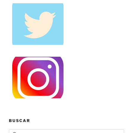
BUSCAR