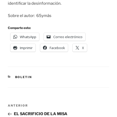
identificar la desinformación.
Sobre el autor: 65ymás
Comparte esto:
WhatsApp
Correo electrónico
Imprimir
Facebook
X
BOLETIN
ANTERIOR
EL SACRIFICIO DE LA MISA