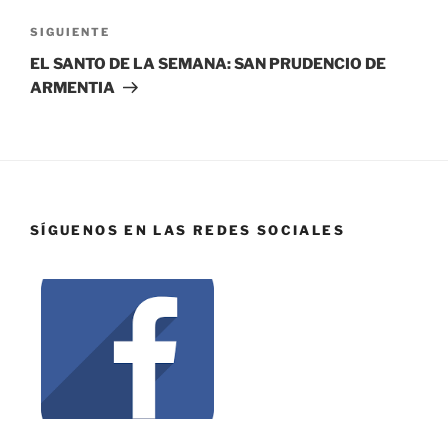
SIGUIENTE
EL SANTO DE LA SEMANA: SAN PRUDENCIO DE
ARMENTIA
SÍGUENOS EN LAS REDES SOCIALES