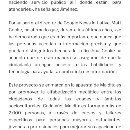
haciendo servicio público allí donde están, para
atenderles», ha señalado Jiménez.
Por su parte, el director de Google News Initiative, Matt
Cooke, ha afirmado que, durante los últimos años, «se
ha demostrado que es más importante que nunca que
las personas accedan a información precisa y que
puedan distinguir los hechos de la ficción». Cooke ha
añadido que de esta manera se aseguran de que la
ciudadanía «tengan acceso a las habilidades y
tecnología para ayudar a combatir la desinformación».
Este proyecto se enmarca en la apuesta de Maldita.es
por promover la alfabetización mediática entre los
ciudadanos de todas las edades y ámbitos
socioculturales. Cada año, Maldita.es forma a más de
2.000 personas, a través de cursos y talleres
específicos para personas mayores, estudiantes,
jóvenes o profesionales para mejorar su capacidad de