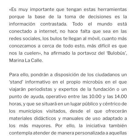
«Es muy importante que tengan estas herramientas
porque la base de la toma de decisiones es la
información contrastada. Todo el mundo está
conectado a internet, no hace falta que sea en las
redes sociales, los bulos te llegan al móvil, cuanto más
conozcamos a cerca de todo esto, más difícil es que
nos la cuelen», ha afirmado la portavoz del ‘Bulobús’,
Marina La Calle.
Para ello, pondrán a disposición de los ciudadanos un
‘stand’ informativo en el propio microbús en el que
viajarán periodistas y expertos de la fundación o un
punto de ayuda, operativo entre las 10.00 y las 14.00
horas, y que se situará en un lugar público y céntrico de
los municipios visitados, desde el que ofrecerán
materiales didácticos y manuales de uso adaptado a
los más mayores. Por ello, la iniciativa también
contempla atender de manera personalizada a aquellas