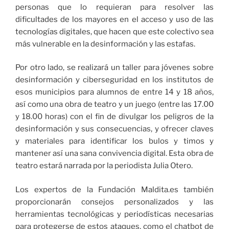
personas que lo requieran para resolver las
dificultades de los mayores en el acceso y uso de las
tecnologías digitales, que hacen que este colectivo sea
más vulnerable en la desinformación y las estafas.
Por otro lado, se realizará un taller para jóvenes sobre
desinformación y ciberseguridad en los institutos de
esos municipios para alumnos de entre 14 y 18 años,
así como una obra de teatro y un juego (entre las 17.00
y 18.00 horas) con el fin de divulgar los peligros de la
desinformación y sus consecuencias, y ofrecer claves
y materiales para identificar los bulos y timos y
mantener así una sana convivencia digital. Esta obra de
teatro estará narrada por la periodista Julia Otero.
Los expertos de la Fundación Maldita.es también
proporcionarán consejos personalizados y las
herramientas tecnológicas y periodísticas necesarias
para protegerse de estos ataques, como el chatbot de