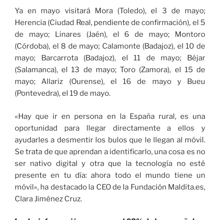
Ya en mayo visitará Mora (Toledo), el 3 de mayo;
Herencia (Ciudad Real, pendiente de confirmación), el 5
de mayo; Linares (Jaén), el 6 de mayo; Montoro
(Córdoba), el 8 de mayo; Calamonte (Badajoz), el 10 de
mayo; Barcarrota (Badajoz), el 11 de mayo; Béjar
(Salamanca), el 13 de mayo; Toro (Zamora), el 15 de
mayo; Allariz (Ourense), el 16 de mayo y Bueu
(Pontevedra), el 19 de mayo.
«Hay que ir en persona en la España rural, es una
oportunidad para llegar directamente a ellos y
ayudarles a desmentir los bulos que le llegan al móvil.
Se trata de que aprendan a identificarlo, una cosa es no
ser nativo digital y otra que la tecnología no esté
presente en tu día: ahora todo el mundo tiene un
móvil», ha destacado la CEO de la Fundación Maldita.es,
Clara Jiménez Cruz.