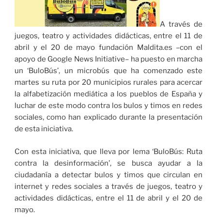
A través de
juegos, teatro y actividades didácticas, entre el 11 de
abril y el 20 de mayo fundación Maldita.es –con el
apoyo de Google News Initiative– ha puesto en marcha
un ‘BuloBús’, un microbús que ha comenzado este
martes su ruta por 20 municipios rurales para acercar
la alfabetización mediática a los pueblos de España y
luchar de este modo contra los bulos y timos en redes
sociales, como han explicado durante la presentación
de esta iniciativa.
Con esta iniciativa, que lleva por lema ‘BuloBús: Ruta
contra la desinformación’, se busca ayudar a la
ciudadanía a detectar bulos y timos que circulan en
internet y redes sociales a través de juegos, teatro y
actividades didácticas, entre el 11 de abril y el 20 de
mayo.