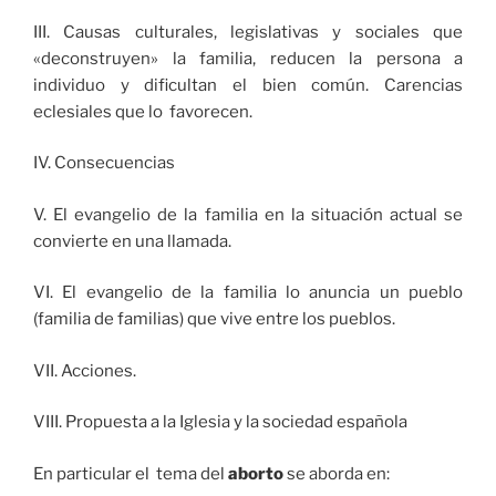
III. Causas culturales, legislativas y sociales que
«deconstruyen» la familia, reducen la persona a
individuo y dificultan el bien común. Carencias
eclesiales que lo favorecen.
IV. Consecuencias
V. El evangelio de la familia en la situación actual se
convierte en una llamada.
VI. El evangelio de la familia lo anuncia un pueblo
(familia de familias) que vive entre los pueblos.
VII. Acciones.
VIII. Propuesta a la Iglesia y la sociedad española
En particular el tema del
aborto
se aborda en: