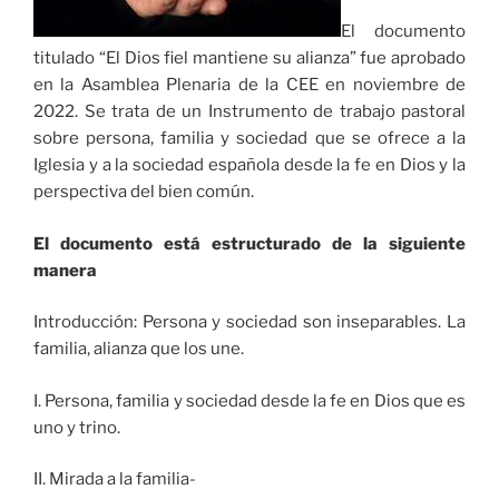
El documento
titulado “El Dios fiel mantiene su alianza” fue aprobado
en la Asamblea Plenaria de la CEE en noviembre de
2022. Se trata de un Instrumento de trabajo pastoral
sobre persona, familia y sociedad que se ofrece a la
Iglesia y a la sociedad española desde la fe en Dios y la
perspectiva del bien común.
El documento está estructurado de la siguiente
manera
Introducción: Persona y sociedad son inseparables. La
familia, alianza que los une.
I. Persona, familia y sociedad desde la fe en Dios que es
uno y trino.
II. Mirada a la familia-