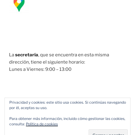
La
secretaría
, que se encuentra en esta misma
dirección, tiene el siguiente horario:
Lunes a Viernes: 9:00 – 13:00
Privacidad y cookies: este sitio usa cookies. Si continúas navegando
por él, aceptas su uso.
Para obtener más información, incluido cómo gestionar las cookies,
consulta:
Política de cookies
Política de Privacidad
Funciona gracias a WordPress