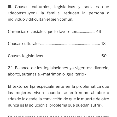
III. Causas culturales, legislativas y sociales que
«deconstruyen» la familia, reducen la persona a
individuo y dificultan el bien común.
Carencias eclesiales que lo favorecen………………. 43
Causas culturales…………………………………………………….. 43
Causas legislativas…………………………………………………… 50
2.1. Balance de las legislaciones ya vigentes: divorcio,
aborto, eutanasia, «matrimonio igualitario»
El texto se fija especialmente en la problemática que
las mujeres viven cuando se enfrentan al aborto
«desde la desde la convicción de que la muerte de otro
nunca es la solución al problema que puedan sufrir».