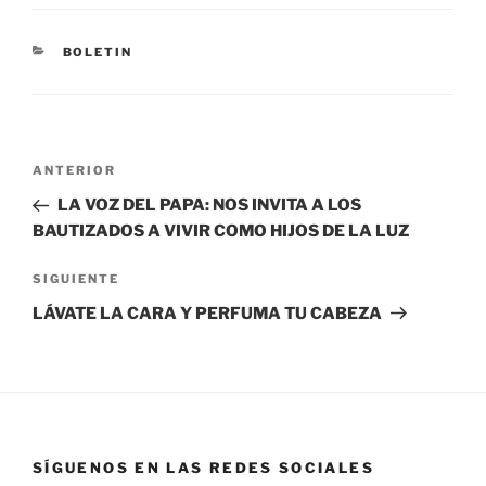
BOLETIN
ANTERIOR
LA VOZ DEL PAPA: NOS INVITA A LOS
BAUTIZADOS A VIVIR COMO HIJOS DE LA LUZ
SIGUIENTE
LÁVATE LA CARA Y PERFUMA TU CABEZA
SÍGUENOS EN LAS REDES SOCIALES