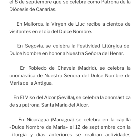
el 8 de septiembre que se celebra como Patrona de la
Diócesis de Canarias.
En Mallorca, la Virgen de Lluc recibe a cientos de
visitantes en el día del Dulce Nombre.
En Segovia, se celebra la Festividad Litúrgica del
Dulce Nombre en honor a Nuestra Señora del Henar.
En Robledo de Chavela (Madrid), se celebra la
onomástica de Nuestra Señora del Dulce Nombre de
María de la Antigua.
En El Viso del Alcor (Sevilla), se celebra la onomástica
de su patrona, Santa María del Alcor.
En Nicaragua (Managua) se celebra en la capilla
«Dulce Nombre de María» el 12 de septiembre con la
Liturgia y días anteriores se realizan actividades