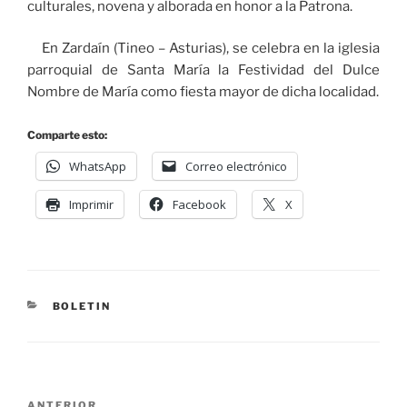
culturales, novena y alborada en honor a la Patrona.
En Zardaín (Tineo – Asturias), se celebra en la iglesia
parroquial de Santa María la Festividad del Dulce
Nombre de María como fiesta mayor de dicha localidad.
Comparte esto:
WhatsApp
Correo electrónico
Imprimir
Facebook
X
BOLETIN
ANTERIOR