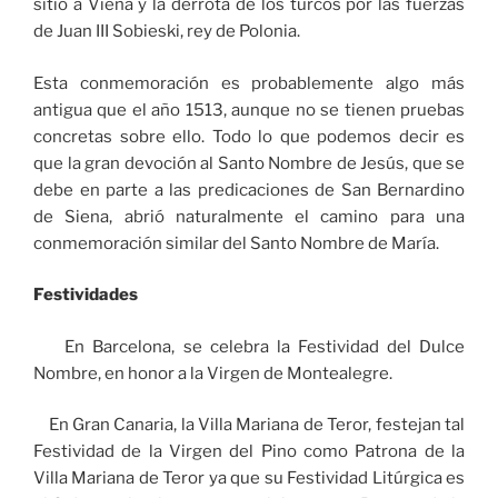
sitio a Viena y la derrota de los turcos por las fuerzas
de Juan III Sobieski, rey de Polonia.
Esta conmemoración es probablemente algo más
antigua que el año 1513, aunque no se tienen pruebas
concretas sobre ello. Todo lo que podemos decir es
que la gran devoción al Santo Nombre de Jesús, que se
debe en parte a las predicaciones de San Bernardino
de Siena, abrió naturalmente el camino para una
conmemoración similar del Santo Nombre de María.
Festividades
En Barcelona, se celebra la Festividad del Dulce
Nombre, en honor a la Virgen de Montealegre.
En Gran Canaria, la Villa Mariana de Teror, festejan tal
Festividad de la Virgen del Pino como Patrona de la
Villa Mariana de Teror ya que su Festividad Litúrgica es