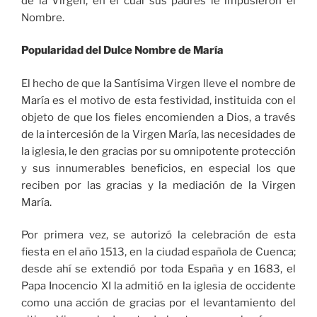
de la Virgen, en el cual sus padres le impusieron el
Nombre.
Popularidad del Dulce Nombre de María
El hecho de que la Santísima Virgen lleve el nombre de
María es el motivo de esta festividad, instituida con el
objeto de que los fieles encomienden a Dios, a través
de la intercesión de la Virgen María, las necesidades de
la iglesia, le den gracias por su omnipotente protección
y sus innumerables beneficios, en especial los que
reciben por las gracias y la mediación de la Virgen
María.
Por primera vez, se autorizó la celebración de esta
fiesta en el año 1513, en la ciudad española de Cuenca;
desde ahí se extendió por toda España y en 1683, el
Papa Inocencio XI la admitió en la iglesia de occidente
como una acción de gracias por el levantamiento del