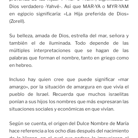
Dios verdadero -Yahvé-. Así que MAR-YA o MYR-YAM
en egipcio significaría: «La Hija preferida de Dios»
(Zorell).
Su belleza, amada de Dios, estrella del mar, señora y
también el de iluminada. Todo depende de las
múltiples interpretaciones que se hagan de las
palabras que forman el nombre, tanto en griego como
en hebreo.
Incluso hay quien cree que puede significar «mar
amargo», por la situación de amargura en que vivía el
pueblo de Israel. Recuerda que muchos israelitas
ponían a sus hijos los nombres que más expresaran las
situaciones sociales y económicas en que vivían.
Según se cuenta, el origen del Dulce Nombre de María
hace referencia a los ocho días después del nacimiento