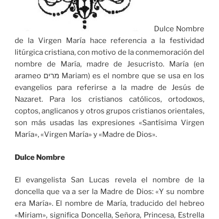
Dulce Nombre
de la Virgen María hace referencia a la festividad
litúrgica cristiana, con motivo de la conmemoración del
nombre de María, madre de Jesucristo. María (en
arameo מרים Mariam) es el nombre que se usa en los
evangelios para referirse a la madre de Jesús de
Nazaret. Para los cristianos católicos, ortodoxos,
coptos, anglicanos y otros grupos cristianos orientales,
son más usadas las expresiones «Santísima Virgen
María», «Virgen María» y «Madre de Dios».
Dulce Nombre
El evangelista San Lucas revela el nombre de la
doncella que va a ser la Madre de Dios: «Y su nombre
era María». El nombre de María, traducido del hebreo
«Miriam», significa Doncella, Señora, Princesa, Estrella