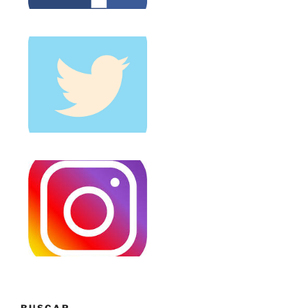
BUSCAR