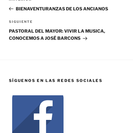
BIENAVENTURANZAS DE LOS ANCIANOS
SIGUIENTE
PASTORAL DEL MAYOR: VIVIR LA MUSICA,
CONOCEMOS A JOSÉ BARCONS
SÍGUENOS EN LAS REDES SOCIALES