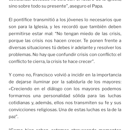
sino sobre todo su presente”, aseguro el Papa.
El pontífice transmitió a los jóvenes lo necesarios que
son para la Iglesia, y les recordó que también deben
permitirse estar mal: “No tengan miedo de las crisis,
porque las crisis nos hacen crecer. Te ponen frente a
diversas situaciones tú debes ir adelante y resolver los
problemas. No hay que confundir crisis con conflicto: el
conflicto te cierra, la crisis te hace crecer”.
Y como no, Francisco volvió a incidir en la importancia
de dejarse iluminar por la sabiduría de los mayores:
«Creciendo en el diálogo con los mayores podemos
formarnos una personalidad sólida para las luchas
cotidianas y, además, ellos nos transmiten su fe y sus
convicciones religiosas. Una de estas luchas es la de la
paz”.