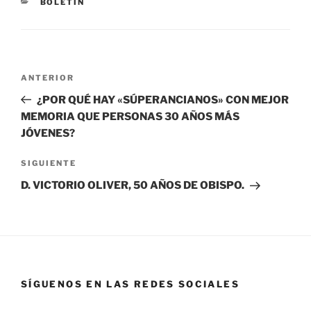
BOLETIN
ANTERIOR
¿POR QUÉ HAY «SÚPERANCIANOS» CON MEJOR
MEMORIA QUE PERSONAS 30 AÑOS MÁS
JÓVENES?
SIGUIENTE
D. VICTORIO OLIVER, 50 AÑOS DE OBISPO.
SÍGUENOS EN LAS REDES SOCIALES