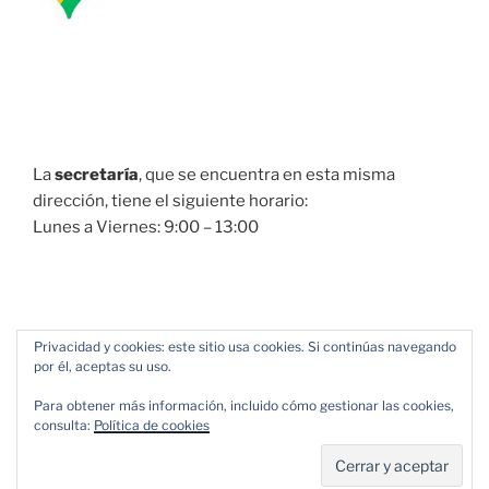
La
secretaría
, que se encuentra en esta misma
dirección, tiene el siguiente horario:
Lunes a Viernes: 9:00 – 13:00
Privacidad y cookies: este sitio usa cookies. Si continúas navegando
por él, aceptas su uso.
Para obtener más información, incluido cómo gestionar las cookies,
consulta:
Política de cookies
Política de Privacidad
Funciona gracias a WordPress