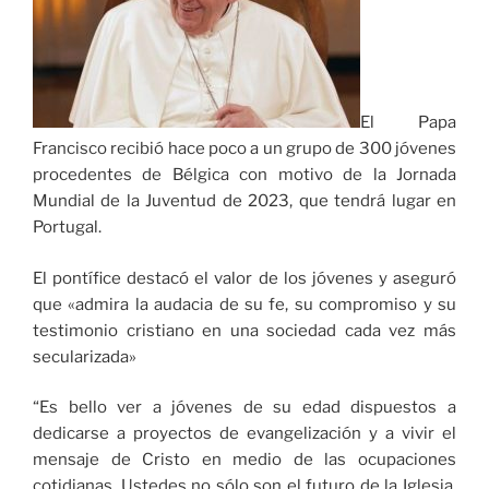
El Papa
Francisco recibió hace poco a un grupo de 300 jóvenes
procedentes de Bélgica con motivo de la Jornada
Mundial de la Juventud de 2023, que tendrá lugar en
Portugal.
El pontífice destacó el valor de los jóvenes y aseguró
que «admira la audacia de su fe, su compromiso y su
testimonio cristiano en una sociedad cada vez más
secularizada»
“Es bello ver a jóvenes de su edad dispuestos a
dedicarse a proyectos de evangelización y a vivir el
mensaje de Cristo en medio de las ocupaciones
cotidianas. Ustedes no sólo son el futuro de la Iglesia,