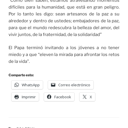
“Como bien saben, estamos atravesando momentos
difíciles para la humanidad, que está en gran peligro.
Por lo tanto les digo: sean artesanos de la paz a su
alrededor y dentro de ustedes; embajadores de la paz,
para que el mundo redescubra la belleza del amor, del
vivir juntos, de la fraternidad, de la solidaridad”
El Papa terminó invitando a los jóvenes a no tener
miedo y a que “eleven la mirada para afrontar los retos
de la vida”.
Comparte esto:
WhatsApp
Correo electrónico
Imprimir
Facebook
X