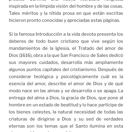
inspirada en la límpida visión del hombre y de las cosas.
Tales méritos y la nítida prosa en que están escritas
hicieron pronto conocidas y apreciadas estas páginas.
Si la famosa Introducción a la vida devota presenta los
deberes de todo buen cristiano que vive según los
mandamientos de la Iglesia, el Tratado del amor de
Dios (1616), obra a la que San Francisco de Sales dedicó
sus mayores cuidados, desarrolla más ampliamente
algunos puntos capitales del cristianismo. Después de
considerar teológica y psicológicamente cuál es la
esencia del amor, describe el amor de Dios y de qué
modo nace en las almas y se desarrolla o se apaga. La
entrega del alma a Dios, la gracia de Dios, que pone al
hombre en un estado de beatitud y lo hace partícipe de
los bienes celestes, la natural necesidad de todas las
criaturas de dirigirse a Dios y su sed de verdades
eternas son los temas que el Santo ilumina en esta