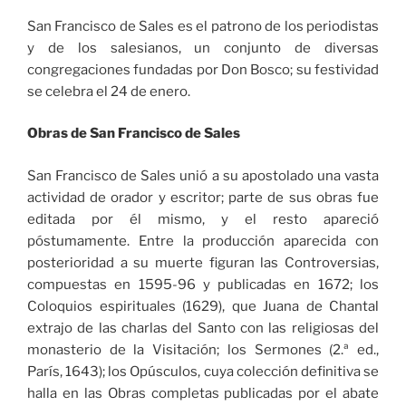
San Francisco de Sales es el patrono de los periodistas
y de los salesianos, un conjunto de diversas
congregaciones fundadas por Don Bosco; su festividad
se celebra el 24 de enero.
Obras de San Francisco de Sales
San Francisco de Sales unió a su apostolado una vasta
actividad de orador y escritor; parte de sus obras fue
editada por él mismo, y el resto apareció
póstumamente. Entre la producción aparecida con
posterioridad a su muerte figuran las Controversias,
compuestas en 1595-96 y publicadas en 1672; los
Coloquios espirituales (1629), que Juana de Chantal
extrajo de las charlas del Santo con las religiosas del
monasterio de la Visitación; los Sermones (2.ª ed.,
París, 1643); los Opúsculos, cuya colección definitiva se
halla en las Obras completas publicadas por el abate