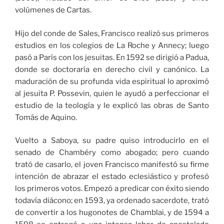
volúmenes de Cartas.
Hijo del conde de Sales, Francisco realizó sus primeros
estudios en los colegios de La Roche y Annecy; luego
pasó a París con los jesuitas. En 1592 se dirigió a Padua,
donde se doctoraría en derecho civil y canónico. La
maduración de su profunda vida espiritual lo aproximó
al jesuita P. Possevin, quien le ayudó a perfeccionar el
estudio de la teología y le explicó las obras de Santo
Tomás de Aquino.
Vuelto a Saboya, su padre quiso introducirlo en el
senado de Chambéry como abogado; pero cuando
trató de casarlo, el joven Francisco manifestó su firme
intención de abrazar el estado eclesiástico y profesó
los primeros votos. Empezó a predicar con éxito siendo
todavía diácono; en 1593, ya ordenado sacerdote, trató
de convertir a los hugonotes de Chamblai, y de 1594 a