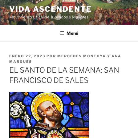
VIDA ASCENDENTE
Movimiento Laical de Jubilados y Mayores
Menú
ENERO 22, 2023
POR
MERCEDES MONTOYA Y ANA
MARQUÉS
EL SANTO DE LA SEMANA: SAN
FRANCISCO DE SALES