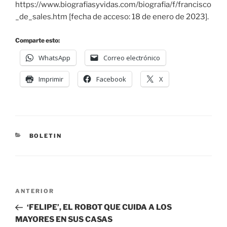
https://www.biografiasyvidas.com/biografia/f/francisco
_de_sales.htm [fecha de acceso: 18 de enero de 2023].
Comparte esto:
WhatsApp
Correo electrónico
Imprimir
Facebook
X
BOLETIN
ANTERIOR
‘FELIPE’, EL ROBOT QUE CUIDA A LOS
MAYORES EN SUS CASAS