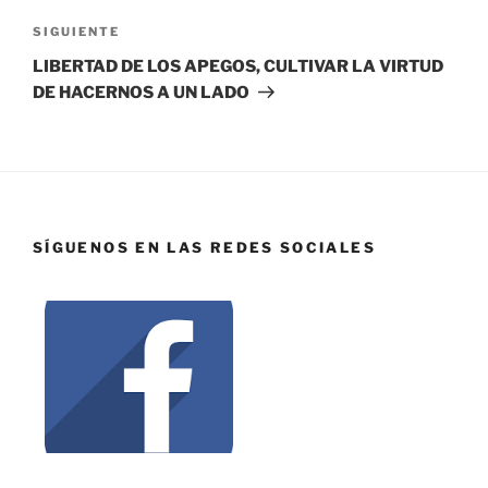
SIGUIENTE
LIBERTAD DE LOS APEGOS, CULTIVAR LA VIRTUD
DE HACERNOS A UN LADO
SÍGUENOS EN LAS REDES SOCIALES