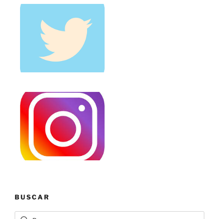
BUSCAR