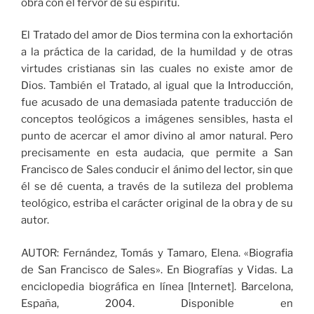
obra con el fervor de su espíritu.
El Tratado del amor de Dios termina con la exhortación
a la práctica de la caridad, de la humildad y de otras
virtudes cristianas sin las cuales no existe amor de
Dios. También el Tratado, al igual que la Introducción,
fue acusado de una demasiada patente traducción de
conceptos teológicos a imágenes sensibles, hasta el
punto de acercar el amor divino al amor natural. Pero
precisamente en esta audacia, que permite a San
Francisco de Sales conducir el ánimo del lector, sin que
él se dé cuenta, a través de la sutileza del problema
teológico, estriba el carácter original de la obra y de su
autor.
AUTOR: Fernández, Tomás y Tamaro, Elena. «Biografia
de San Francisco de Sales». En Biografías y Vidas. La
enciclopedia biográfica en línea [Internet]. Barcelona,
España, 2004. Disponible en