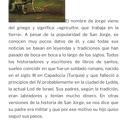
El nombre de Jorge viene
del griego y significa: «agricultor, que trabaja en la
tierra». A pesar de la popularidad de San Jorge, se
conocen muy pocos datos de él, y casi todas sus
noticias se basan en leyendas y tradiciones que han
pasado de boca en boca a lo largo de los siglos. Todos
los historiadores y escritores de libros de santos,
suelen coincidir en que fue un soldado romano, nacido
en el siglo III en Capadocia (Turquía) y que falleció a
principios del IV, probablemente en la ciudad de Lydda,
la actual Lod de Israel. Sus padres, según la tradición,
eran labradores y tenían mucho dinero. En otras
versiones de la historia de San Jorge, se nos dice que
su padre era militar y que por ese motivo su hijo quiso
seguir sus pasos.