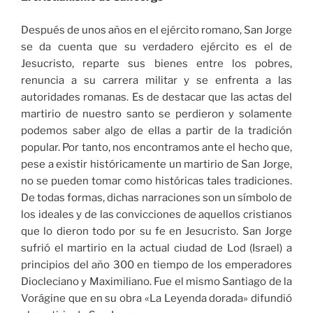
Después de unos años en el ejército romano, San Jorge
se da cuenta que su verdadero ejército es el de
Jesucristo, reparte sus bienes entre los pobres,
renuncia a su carrera militar y se enfrenta a las
autoridades romanas. Es de destacar que las actas del
martirio de nuestro santo se perdieron y solamente
podemos saber algo de ellas a partir de la tradición
popular. Por tanto, nos encontramos ante el hecho que,
pese a existir históricamente un martirio de San Jorge,
no se pueden tomar como históricas tales tradiciones.
De todas formas, dichas narraciones son un símbolo de
los ideales y de las convicciones de aquellos cristianos
que lo dieron todo por su fe en Jesucristo. San Jorge
sufrió el martirio en la actual ciudad de Lod (Israel) a
principios del año 300 en tiempo de los emperadores
Diocleciano y Maximiliano. Fue el mismo Santiago de la
Vorágine que en su obra «La Leyenda dorada» difundió