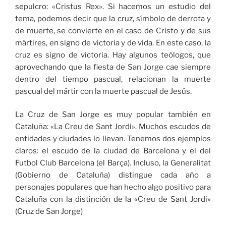
sepulcro: «Cristus Rex». Si hacemos un estudio del
tema, podemos decir que la cruz, símbolo de derrota y
de muerte, se convierte en el caso de Cristo y de sus
mártires, en signo de victoria y de vida. En este caso, la
cruz es signo de victoria. Hay algunos teólogos, que
aprovechando que la fiesta de San Jorge cae siempre
dentro del tiempo pascual, relacionan la muerte
pascual del mártir con la muerte pascual de Jesús.
La Cruz de San Jorge es muy popular también en
Cataluña: «La Creu de Sant Jordi». Muchos escudos de
entidades y ciudades lo llevan. Tenemos dos ejemplos
claros: el escudo de la ciudad de Barcelona y el del
Futbol Club Barcelona (el Barça). Incluso, la Generalitat
(Gobierno de Cataluña) distingue cada año a
personajes populares que han hecho algo positivo para
Cataluña con la distinción de la «Creu de Sant Jordi»
(Cruz de San Jorge)