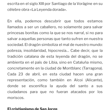
escrita en el siglo XIII por Santiago de la Vorágine en su
célebre obra «La Leyenda dorada».
En ella, podemos descubrir que todos estamos
llamados a ser un caballero, no solamente para salvar
princesas bonitas como la que se nos narra!, si no para
salvar a aquellas personas que tanto sufren en nuestra
sociedad. El dragón simboliza el mal de nuestro mundo:
pobreza, insolidaridad, hipocresía… Cabe decir, que la
tradición catalana de esta leyenda del dragón, no se
ambienta en el país de Libia, sino en Cataluña mismo,
concretamente en la ciudad de Montblanc (Tarragona).
Cada 23 de abril, en esta ciudad hacen una gran
representación, como también en Alcoi (Alicante),
donde se escenifica la ayuda del santo a sus
ciudadanos para que no fueran atacados por los
moriscos.
El cristianismo de San Jorge