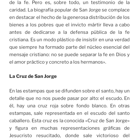
de la fe. Pero es, sobre todo, un testimonio de la
caridad. La biografía popular de San Jorge se complace
en destacar el hecho de la generosa distribución de los
bienes a los pobres que el invicto mártir lleva a cabo
antes de dedicarse a la defensa pública de la fe
cristiana. Es un modo plástico de insistir en una verdad
que siempre ha formado parte del núcleo esencial del
mensaje cristiano: no se puede separar la fe en Dios y
el amor práctico y concreto a los hermanos».
La Cruz de San Jorge
En las estampas que se difunden sobre el santo, hay un
detalle que no nos puede pasar por alto: el escudo. En
él, hay una cruz roja sobre fondo blanco. En otras
estampas, sale representada en el escudo del santo
caballero. Esta cruz es la conocida «Cruz de San Jorge»
y figura en muchas representaciones gráficas de
Jesucristo resucitado, donde sale victorioso del