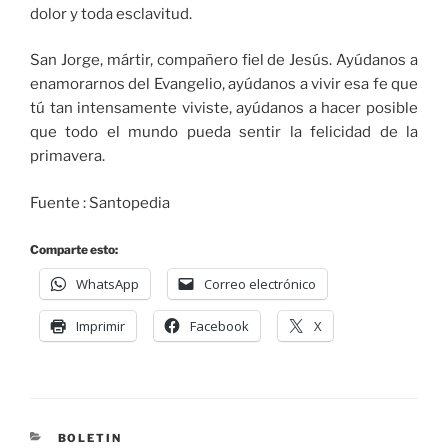
dolor y toda esclavitud.
San Jorge, mártir, compañero fiel de Jesús. Ayúdanos a
enamorarnos del Evangelio, ayúdanos a vivir esa fe que
tú tan intensamente viviste, ayúdanos a hacer posible
que todo el mundo pueda sentir la felicidad de la
primavera.
Fuente : Santopedia
Comparte esto:
WhatsApp
Correo electrónico
Imprimir
Facebook
X
BOLETIN