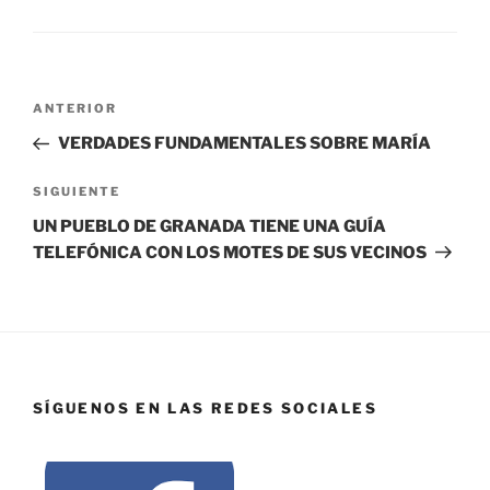
ANTERIOR
VERDADES FUNDAMENTALES SOBRE MARÍA
SIGUIENTE
UN PUEBLO DE GRANADA TIENE UNA GUÍA
TELEFÓNICA CON LOS MOTES DE SUS VECINOS
SÍGUENOS EN LAS REDES SOCIALES