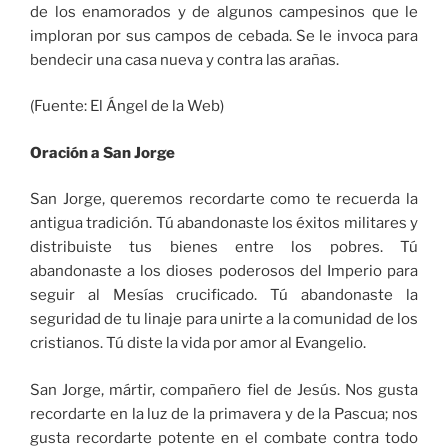
de los enamorados y de algunos campesinos que le
imploran por sus campos de cebada. Se le invoca para
bendecir una casa nueva y contra las arañas.
(Fuente: El Ángel de la Web)
Oración a San Jorge
San Jorge, queremos recordarte como te recuerda la
antigua tradición. Tú abandonaste los éxitos militares y
distribuiste tus bienes entre los pobres. Tú
abandonaste a los dioses poderosos del Imperio para
seguir al Mesías crucificado. Tú abandonaste la
seguridad de tu linaje para unirte a la comunidad de los
cristianos. Tú diste la vida por amor al Evangelio.
San Jorge, mártir, compañero fiel de Jesús. Nos gusta
recordarte en la luz de la primavera y de la Pascua; nos
gusta recordarte potente en el combate contra todo