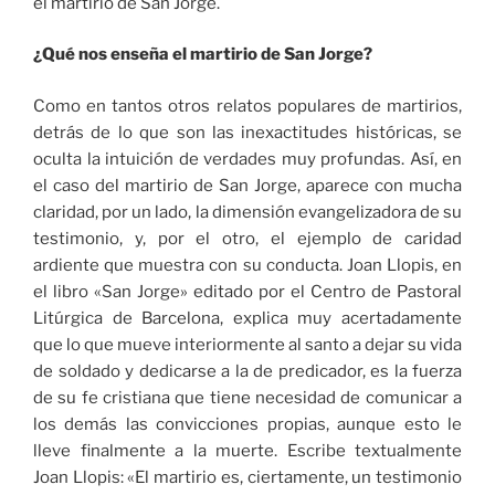
el martirio de San Jorge.
¿Qué nos enseña el martirio de San Jorge?
Como en tantos otros relatos populares de martirios,
detrás de lo que son las inexactitudes históricas, se
oculta la intuición de verdades muy profundas. Así, en
el caso del martirio de San Jorge, aparece con mucha
claridad, por un lado, la dimensión evangelizadora de su
testimonio, y, por el otro, el ejemplo de caridad
ardiente que muestra con su conducta. Joan Llopis, en
el libro «San Jorge» editado por el Centro de Pastoral
Litúrgica de Barcelona, explica muy acertadamente
que lo que mueve interiormente al santo a dejar su vida
de soldado y dedicarse a la de predicador, es la fuerza
de su fe cristiana que tiene necesidad de comunicar a
los demás las convicciones propias, aunque esto le
lleve finalmente a la muerte. Escribe textualmente
Joan Llopis: «El martirio es, ciertamente, un testimonio