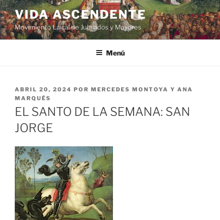
VIDA ASCENDENTE
Movimiento Laical de Jubilados y Mayores
Menú
ABRIL 20, 2024
POR
MERCEDES MONTOYA Y ANA
MARQUÉS
EL SANTO DE LA SEMANA: SAN
JORGE