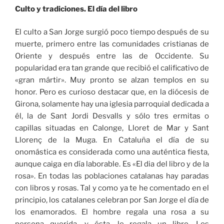
Culto y tradiciones. El día del libro
El culto a San Jorge surgió poco tiempo después de su
muerte, primero entre las comunidades cristianas de
Oriente y después entre las de Occidente. Su
popularidad era tan grande que recibió el calificativo de
«gran mártir». Muy pronto se alzan templos en su
honor. Pero es curioso destacar que, en la diócesis de
Girona, solamente hay una iglesia parroquial dedicada a
él, la de Sant Jordi Desvalls y sólo tres ermitas o
capillas situadas en Calonge, Lloret de Mar y Sant
Llorenç de la Muga. En Cataluña el día de su
onomástica es considerada como una auténtica fiesta,
aunque caiga en día laborable. Es «El dia del libro y de la
rosa». En todas las poblaciones catalanas hay paradas
con libros y rosas. Tal y como ya te he comentado en el
principio, los catalanes celebran por San Jorge el día de
los enamorados. El hombre regala una rosa a su