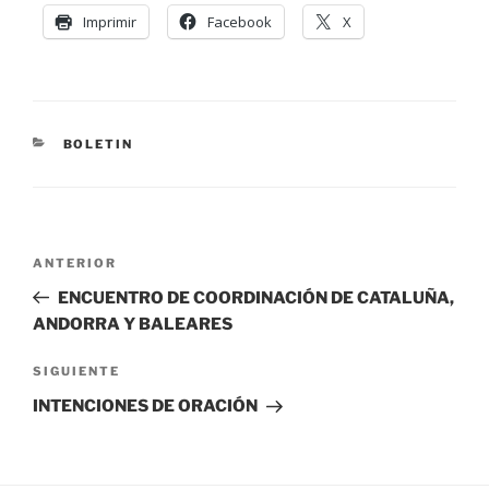
Imprimir
Facebook
X
BOLETIN
ANTERIOR
ENCUENTRO DE COORDINACIÓN DE CATALUÑA,
ANDORRA Y BALEARES
SIGUIENTE
INTENCIONES DE ORACIÓN