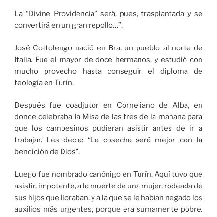
La “Divine Providencia” será, pues, trasplantada y se
convertirá en un gran repollo…”.
José Cottolengo nació en Bra, un pueblo al norte de
Italia. Fue el mayor de doce hermanos, y estudió con
mucho provecho hasta conseguir el diploma de
teología en Turín.
Después fue coadjutor en Corneliano de Alba, en
donde celebraba la Misa de las tres de la mañana para
que los campesinos pudieran asistir antes de ir a
trabajar. Les decia: “La cosecha será mejor con la
bendición de Dios”.
Luego fue nombrado canónigo en Turín. Aquí tuvo que
asistir, impotente, a la muerte de una mujer, rodeada de
sus hijos que lloraban, y a la que se le habían negado los
auxilios más urgentes, porque era sumamente pobre.