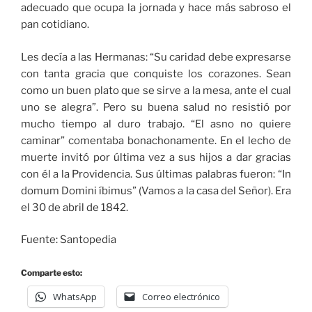
adecuado que ocupa la jornada y hace más sabroso el
pan cotidiano.
Les decía a las Hermanas: “Su caridad debe expresarse
con tanta gracia que conquiste los corazones. Sean
como un buen plato que se sirve a la mesa, ante el cual
uno se alegra”. Pero su buena salud no resistió por
mucho tiempo al duro trabajo. “El asno no quiere
caminar” comentaba bonachonamente. En el lecho de
muerte invitó por última vez a sus hijos a dar gracias
con él a la Providencia. Sus últimas palabras fueron: “In
domum Domini íbimus” (Vamos a la casa del Señor). Era
el 30 de abril de 1842.
Fuente: Santopedia
Comparte esto:
WhatsApp
Correo electrónico