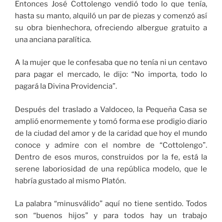
Entonces José Cottolengo vendió todo lo que tenía,
hasta su manto, alquiló un par de piezas y comenzó así
su obra bienhechora, ofreciendo albergue gratuito a
una anciana paralítica.
A la mujer que le confesaba que no tenía ni un centavo
para pagar el mercado, le dijo: “No importa, todo lo
pagará la Divina Providencia”.
Después del traslado a Valdoceo, la Pequeña Casa se
amplió enormemente y tomó forma ese prodigio diario
de la ciudad del amor y de la caridad que hoy el mundo
conoce y admire con el nombre de “Cottolengo”.
Dentro de esos muros, construidos por la fe, está la
serene laboriosidad de una república modelo, que le
habría gustado al mismo Platón.
La palabra “minusválido” aquí no tiene sentido. Todos
son “buenos hijos” y para todos hay un trabajo