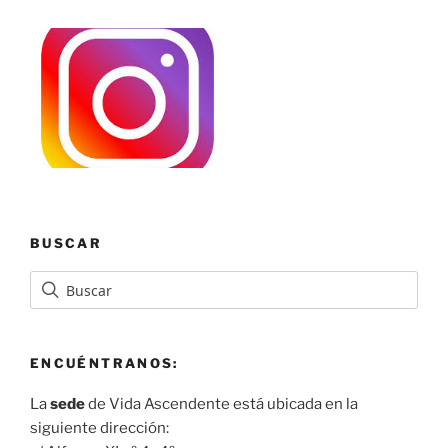
BUSCAR
ENCUÉNTRANOS:
La
sede
de Vida Ascendente está ubicada en la
siguiente dirección: