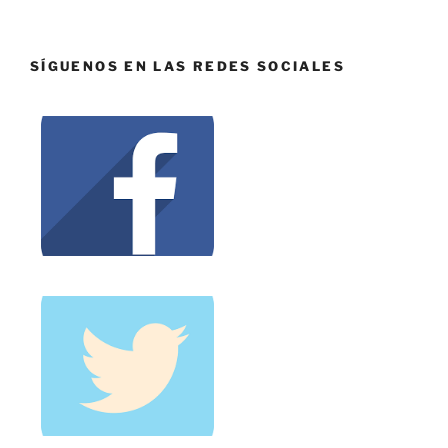
SÍGUENOS EN LAS REDES SOCIALES