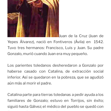
Juan de la Cruz (Juan de
Yepes Álvarez), nació en Fontiveros (Ávila) en 1542.
Tuvo tres hermanos: Francisco, Luis y Juan. Su padre
Gonzalo, murió cuando Juan era muy pequeño.
Los parientes toledanos desheredaron a Gonzalo por
haberse casado con Catalina, de extracción social
inferior. Así se quedaron en la pobreza, que se agudizó
aún más al morir el padre.
Catalina parte para tierras toledanas a pedir ayuda a los
familiares de Gonzalo; estuvo en Torrijos, sin éxito;
siguió hasta Gálvez; el médico del pueblo se quedó con