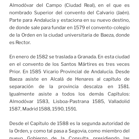
Almodóvar del Campo (Ciudad Real), en el que es
nombrado Superior del convento del Calvario (Jaén).
Parte para Andalucía y estaciona en su nuevo destino,
de donde sale para fundar en 1579 el convento-colegio
de la Orden en la ciudad universitaria de Baeza, donde
es Rector.
En enero de 1582 se traslada a Granada. En esta ciudad
en el convento de los Santos Mártires es tres veces
Prior. En 1585 Vicario Provincial de Andalucía. Desde
Baeza asiste en Alcalá de Henares al capítulo de
separación de la provincia descalza en 1581.
Igualmente asiste a todos los demás Capítulos:
Almodóvar 1583, Lisboa-Pastrana 1585, Valladolid
1587, Madrid 1588, 1590, 1591.
Desde el Capítulo de 1588 es la segunda autoridad de
la Orden, y como tal pasa a Segovia, como miembro del
nuevo Gobierno de la Consulta, presidiendo las