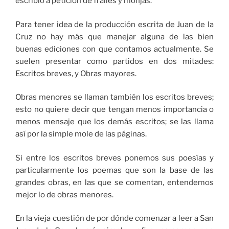
escribió a petición de frailes y monjas.
Para tener idea de la producción escrita de Juan de la
Cruz no hay más que manejar alguna de las bien
buenas ediciones con que contamos actualmente. Se
suelen presentar como partidos en dos mitades:
Escritos breves, y Obras mayores.
Obras menores se llaman también los escritos breves;
esto no quiere decir que tengan menos importancia o
menos mensaje que los demás escritos; se las llama
así por la simple mole de las páginas.
Si entre los escritos breves ponemos sus poesías y
particularmente los poemas que son la base de las
grandes obras, en las que se comentan, entendemos
mejor lo de obras menores.
En la vieja cuestión de por dónde comenzar a leer a San