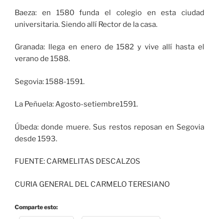
Baeza: en 1580 funda el colegio en esta ciudad
universitaria. Siendo allí Rector de la casa.
Granada: llega en enero de 1582 y vive allí hasta el
verano de 1588.
Segovia: 1588-1591.
La Peñuela: Agosto-setiembre1591.
Úbeda: donde muere. Sus restos reposan en Segovia
desde 1593.
FUENTE: CARMELITAS DESCALZOS
CURIA GENERAL DEL CARMELO TERESIANO
Comparte esto: