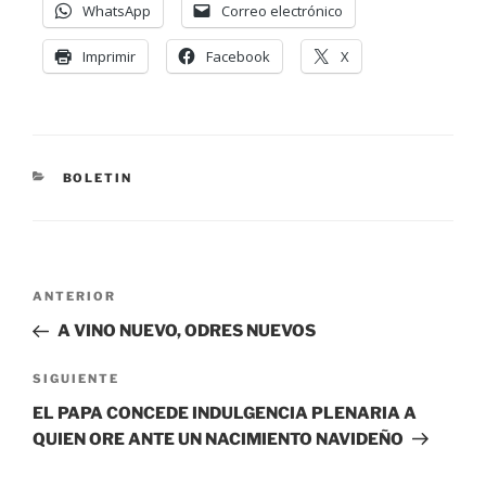
WhatsApp
Correo electrónico
Imprimir
Facebook
X
BOLETIN
ANTERIOR
A VINO NUEVO, ODRES NUEVOS
SIGUIENTE
EL PAPA CONCEDE INDULGENCIA PLENARIA A
QUIEN ORE ANTE UN NACIMIENTO NAVIDEÑO