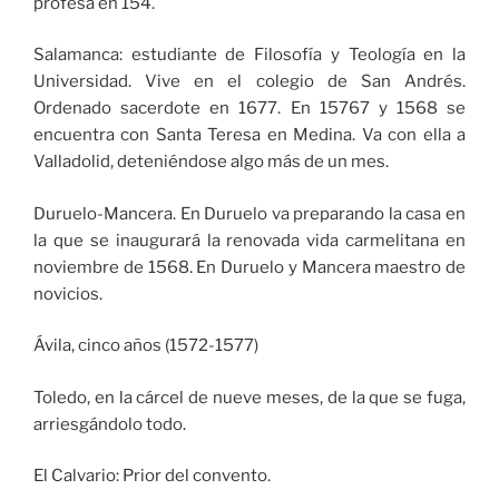
profesa en 154.
Salamanca: estudiante de Filosofía y Teología en la
Universidad. Vive en el colegio de San Andrés.
Ordenado sacerdote en 1677. En 15767 y 1568 se
encuentra con Santa Teresa en Medina. Va con ella a
Valladolid, deteniéndose algo más de un mes.
Duruelo-Mancera. En Duruelo va preparando la casa en
la que se inaugurará la renovada vida carmelitana en
noviembre de 1568. En Duruelo y Mancera maestro de
novicios.
Ávila, cinco años (1572-1577)
Toledo, en la cárcel de nueve meses, de la que se fuga,
arriesgándolo todo.
El Calvario: Prior del convento.