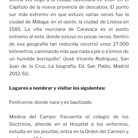
Capítulo de la nueva provincia de descalzos. El punto
sur más extremo en que estuvo varias veces fue la
ciudad de Málaga; en el oeste, la ciudad de Lisboa en
1585. La villa murciana de Caravaca es el punto
extremo al este, donde estuvo no pocas veces. Dentro
de esa geografía tan reducida recorrió unos 27.000
kilómetros, caminando más que nada a pie o a lomos de
un humilde borriquillo” (José Vicente Rodríguez, San
Juan de la Cruz, La biografía, Ed. San Pablo, Madrid
2012, 61).
Lugares a nombrar y visitar los siguientes:
Fontiveros: donde nace y es bautizado.
Medina del Campo: frecuenta el colegio de los
Doctrinos, atiende en el Hospital a los enfermos,
estudia en los jesuitas; entra en la Orden del Carmen y