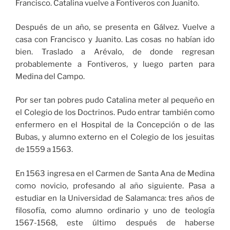
Francisco. Catalina vuelve a Fontiveros con Juanito.
Después de un año, se presenta en Gálvez. Vuelve a
casa con Francisco y Juanito. Las cosas no habían ido
bien. Traslado a Arévalo, de donde regresan
probablemente a Fontiveros, y luego parten para
Medina del Campo.
Por ser tan pobres pudo Catalina meter al pequeño en
el Colegio de los Doctrinos. Pudo entrar también como
enfermero en el Hospital de la Concepción o de las
Bubas, y alumno externo en el Colegio de los jesuitas
de 1559 a 1563.
En 1563 ingresa en el Carmen de Santa Ana de Medina
como novicio, profesando al año siguiente. Pasa a
estudiar en la Universidad de Salamanca: tres años de
filosofía, como alumno ordinario y uno de teología
1567-1568, este último después de haberse