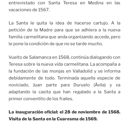
entrevistado con Santa Teresa en Medina en las
vacaciones de 1567.
La Santa le quita la idea de hacerse cartujo. A la
petición de la Madre para que se adhiera a la nueva
familia carmelitana que anda organizando accede, pero
le pone la condición de que no se tarde mucho.
Vuelto de Salamanca en 1568, continúa dialogando con
Teresa sobre la nueva vida carmelitana. La acompaña a
la fundación de las monjas en Valladolid y se informa
debidamente de todo. Terminada aquella especie de
noviciado, Juan parte para Duruelo (Ávila) y va
adaptando la casita que han regalado a la Santa a
primer conventito de los frailes.
La inauguración oficial: el 28 de noviembre de 1568.
Visita de la Santa en la Cuaresma de 1569.