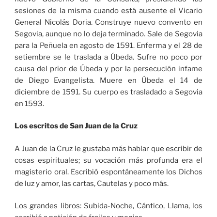
sesiones de la misma cuando está ausente el Vicario
General Nicolás Doria. Construye nuevo convento en
Segovia, aunque no lo deja terminado. Sale de Segovia
para la Peñuela en agosto de 1591. Enferma y el 28 de
setiembre se le traslada a Úbeda. Sufre no poco por
causa del prior de Úbeda y por la persecución infame
de Diego Evangelista. Muere en Úbeda el 14 de
diciembre de 1591. Su cuerpo es trasladado a Segovia
en 1593.
Los escritos de San Juan de la Cruz
A Juan de la Cruz le gustaba más hablar que escribir de
cosas espirituales; su vocación más profunda era el
magisterio oral. Escribió espontáneamente los Dichos
de luz y amor, las cartas, Cautelas y poco más.
Los grandes libros: Subida-Noche, Cántico, Llama, los