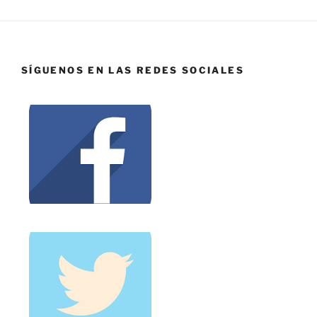
SÍGUENOS EN LAS REDES SOCIALES