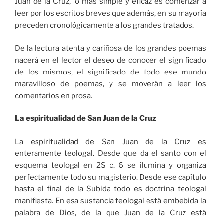
Juan de la Cruz, lo más simple y eficaz es comenzar a
leer por los escritos breves que además, en su mayoría
preceden cronológicamente a los grandes tratados.
De la lectura atenta y cariñosa de los grandes poemas
nacerá en el lector el deseo de conocer el significado
de los mismos, el significado de todo ese mundo
maravilloso de poemas, y se moverán a leer los
comentarios en prosa.
La espiritualidad de San Juan de la Cruz
La espiritualidad de San Juan de la Cruz es
enteramente teologal. Desde que da el santo con el
esquema teologal en 2S c. 6 se ilumina y organiza
perfectamente todo su magisterio. Desde ese capítulo
hasta el final de la Subida todo es doctrina teologal
manifiesta. En esa sustancia teologal está embebida la
palabra de Dios, de la que Juan de la Cruz está