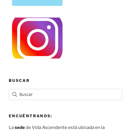
BUSCAR
ENCUÉNTRANOS:
La
sede
de Vida Ascendente está ubicada en la