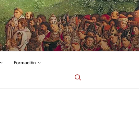
Formación