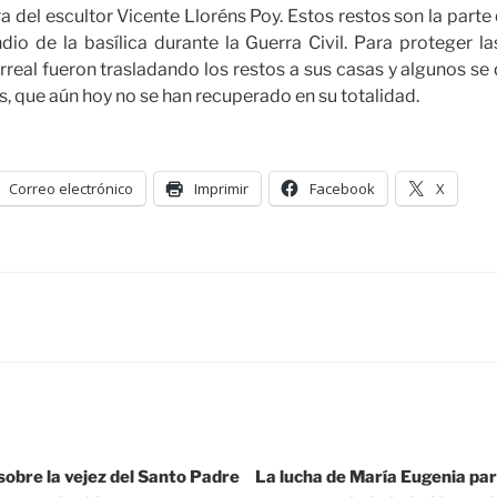
a del escultor Vicente Lloréns Poy. Estos restos son la parte 
ndio de la basílica durante la Guerra Civil. Para proteger la
rreal fueron trasladando los restos a sus casas y algunos 
s, que aún hoy no se han recuperado en su totalidad.
Correo electrónico
Imprimir
Facebook
X
sobre la vejez del Santo Padre
La lucha de María Eugenia par