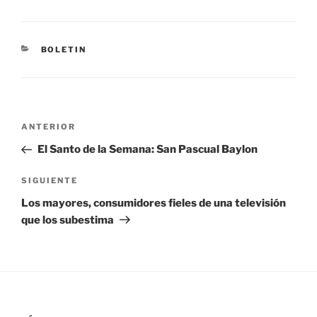
BOLETIN
ANTERIOR
El Santo de la Semana: San Pascual Baylon
SIGUIENTE
Los mayores, consumidores fieles de una televisión
que los subestima