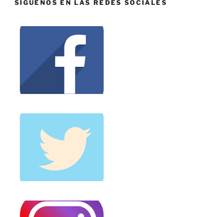
SÍGUENOS EN LAS REDES SOCIALES