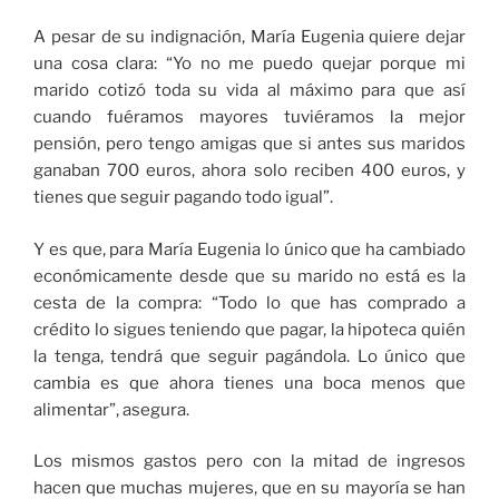
A pesar de su indignación, María Eugenia quiere dejar
una cosa clara: “Yo no me puedo quejar porque mi
marido cotizó toda su vida al máximo para que así
cuando fuéramos mayores tuviéramos la mejor
pensión, pero tengo amigas que si antes sus maridos
ganaban 700 euros, ahora solo reciben 400 euros, y
tienes que seguir pagando todo igual”.
Y es que, para María Eugenia lo único que ha cambiado
económicamente desde que su marido no está es la
cesta de la compra: “Todo lo que has comprado a
crédito lo sigues teniendo que pagar, la hipoteca quién
la tenga, tendrá que seguir pagándola. Lo único que
cambia es que ahora tienes una boca menos que
alimentar”, asegura.
Los mismos gastos pero con la mitad de ingresos
hacen que muchas mujeres, que en su mayoría se han