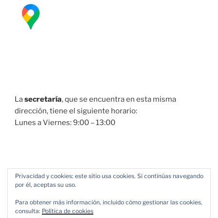
La
secretaría
, que se encuentra en esta misma
dirección, tiene el siguiente horario:
Lunes a Viernes: 9:00 – 13:00
Privacidad y cookies: este sitio usa cookies. Si continúas navegando
por él, aceptas su uso.
Para obtener más información, incluido cómo gestionar las cookies,
consulta:
Política de cookies