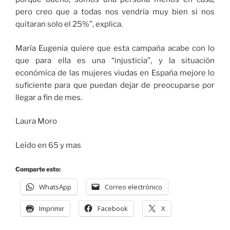
pero creo que a todas nos vendría muy bien si nos
quitaran solo el 25%”, explica.
María Eugenia quiere que esta campaña acabe con lo
que para ella es una “injusticia”, y la situación
económica de las mujeres viudas en España mejore lo
suficiente para que puedan dejar de preocuparse por
llegar a fin de mes.
Laura Moro
Leído en 65 y mas
Comparte esto:
WhatsApp
Correo electrónico
Imprimir
Facebook
X