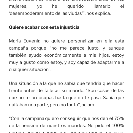
mujeres, yo he querido llamarlo el
‘desempoderamiento de las viudas’”, nos explica.
Quiere acabar con esta injusticia
María Eugenia no quiere personalizar en ella esta
campaña porque “no me parece justo, y aunque
también ayudo económicamente a mis hijos, estoy
muy a gusto como estoy, y soy capaz de adaptarme a
cualquier situación”.
Una situación a la que no sabía que tendría que hacer
frente antes de fallecer su marido: “Son cosas de las
que no te preocupas hasta que no te pasa. Sabía que
quitaban una parte, pero no tanto”, aclara.
“Con la campaña quiero conseguir que nos den el 75%
de la pensión de nuestros maridos. No pido el 100%
porque bueno, somos una persona menos en casa,