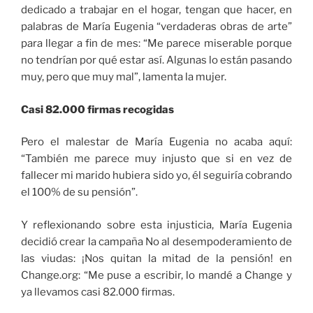
dedicado a trabajar en el hogar, tengan que hacer, en
palabras de María Eugenia “verdaderas obras de arte”
para llegar a fin de mes: “Me parece miserable porque
no tendrían por qué estar así. Algunas lo están pasando
muy, pero que muy mal”, lamenta la mujer.
Casi 82.000 firmas recogidas
Pero el malestar de María Eugenia no acaba aquí:
“También me parece muy injusto que si en vez de
fallecer mi marido hubiera sido yo, él seguiría cobrando
el 100% de su pensión”.
Y reflexionando sobre esta injusticia, María Eugenia
decidió crear la campaña No al desempoderamiento de
las viudas: ¡Nos quitan la mitad de la pensión! en
Change.org: “Me puse a escribir, lo mandé a Change y
ya llevamos casi 82.000 firmas.