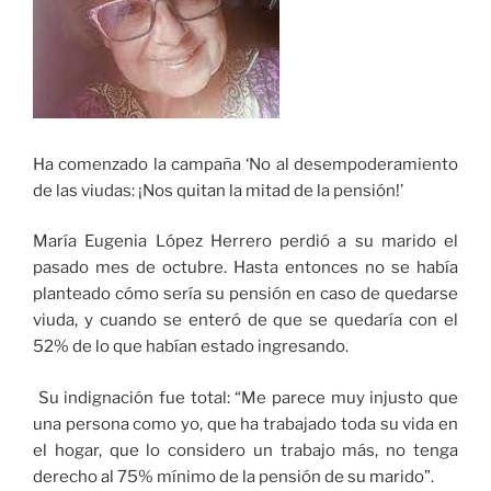
Ha comenzado la campaña ‘No al desempoderamiento
de las viudas: ¡Nos quitan la mitad de la pensión!’
María Eugenia López Herrero perdió a su marido el
pasado mes de octubre. Hasta entonces no se había
planteado cómo sería su pensión en caso de quedarse
viuda, y cuando se enteró de que se quedaría con el
52% de lo que habían estado ingresando.
Su indignación fue total: “Me parece muy injusto que
una persona como yo, que ha trabajado toda su vida en
el hogar, que lo considero un trabajo más, no tenga
derecho al 75% mínimo de la pensión de su marido”.