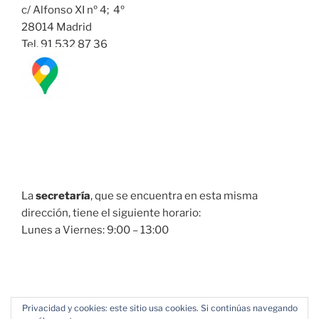
c/ Alfonso XI nº 4; 4º
28014 Madrid
Tel. 91 532 87 36
La
secretaría
, que se encuentra en esta misma
dirección, tiene el siguiente horario:
Lunes a Viernes: 9:00 – 13:00
Privacidad y cookies: este sitio usa cookies. Si continúas navegando