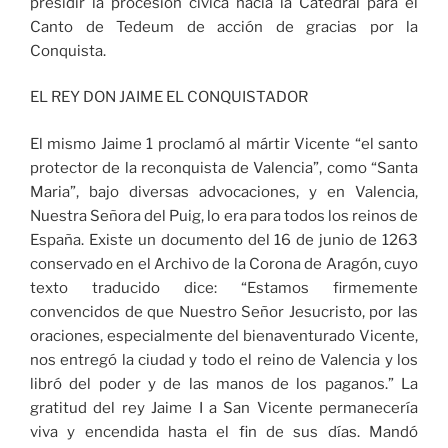
presidir la procesión cívica hacia la Catedral para el
Canto de Tedeum de acción de gracias por la
Conquista.
EL REY DON JAIME EL CONQUISTADOR
El mismo Jaime 1 proclamó al mártir Vicente “el santo
protector de la reconquista de Valencia”, como “Santa
Maria”, bajo diversas advocaciones, y en Valencia,
Nuestra Señora del Puig, lo era para todos los reinos de
España. Existe un documento del 16 de junio de 1263
conservado en el Archivo de la Corona de Aragón, cuyo
texto traducido dice: “Estamos firmemente
convencidos de que Nuestro Señor Jesucristo, por las
oraciones, especialmente del bienaventurado Vicente,
nos entregó la ciudad y todo el reino de Valencia y los
libró del poder y de las manos de los paganos.” La
gratitud del rey Jaime I a San Vicente permanecería
viva y encendida hasta el fin de sus días. Mandó