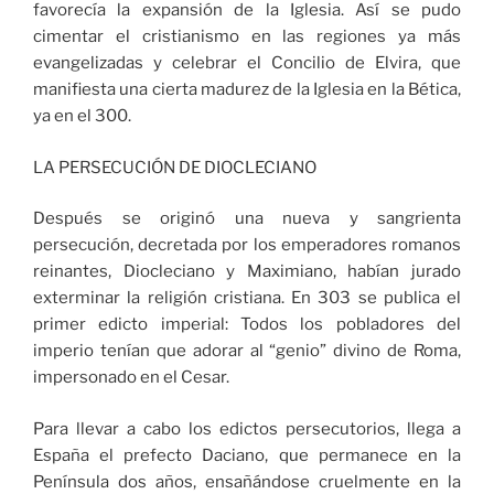
favorecía la expansión de la Iglesia. Así se pudo
cimentar el cristianismo en las regiones ya más
evangelizadas y celebrar el Concilio de Elvira, que
manifiesta una cierta madurez de la Iglesia en la Bética,
ya en el 300.
LA PERSECUCIÓN DE DIOCLECIANO
Después se originó una nueva y sangrienta
persecución, decretada por los emperadores romanos
reinantes, Diocleciano y Maximiano, habían jurado
exterminar la religión cristiana. En 303 se publica el
primer edicto imperial: Todos los pobladores del
imperio tenían que adorar al “genio” divino de Roma,
impersonado en el Cesar.
Para llevar a cabo los edictos persecutorios, llega a
España el prefecto Daciano, que permanece en la
Península dos años, ensañándose cruelmente en la