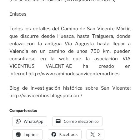
Enlaces
Todos los detalles del Camino de San Vicente Mártir,
que discurre desde Huesca, hasta Traiguera, donde
enlaza con la antigua Via Augusta hasta llegar a
Valencia en un camino de unos 750 km, pueden
consultarse en la web que la asociación VIA
VICENTIUS VALENTIAE ha creado en
Internet:http://www.caminodesanvicentemartir.es
Blog de investigación histórica sobre San Vicente:
http://viavicentius.blogspot.com/
Comparte esto:
WhatsApp
Correo electrónico
Imprimir
Facebook
X