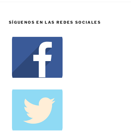
SÍGUENOS EN LAS REDES SOCIALES