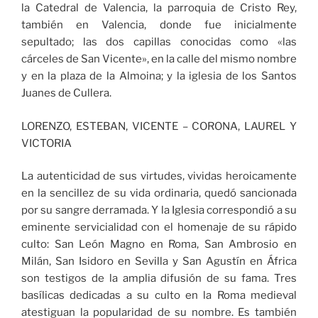
la Catedral de Valencia, la parroquia de Cristo Rey,
también en Valencia, donde fue inicialmente
sepultado; las dos capillas conocidas como «las
cárceles de San Vicente», en la calle del mismo nombre
y en la plaza de la Almoina; y la iglesia de los Santos
Juanes de Cullera.
LORENZO, ESTEBAN, VICENTE – CORONA, LAUREL Y
VICTORIA
La autenticidad de sus virtudes, vividas heroicamente
en la sencillez de su vida ordinaria, quedó sancionada
por su sangre derramada. Y la Iglesia correspondió a su
eminente servicialidad con el homenaje de su rápido
culto: San León Magno en Roma, San Ambrosio en
Milán, San Isidoro en Sevilla y San Agustín en África
son testigos de la amplia difusión de su fama. Tres
basílicas dedicadas a su culto en la Roma medieval
atestiguan la popularidad de su nombre. Es también