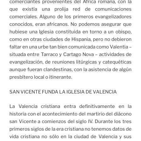
comerciantes provenientes del África romana, con la
que existía una prolija red de comunicaciones
comerciales. Alguno de los primeros evangelizadores
conocidos, eran africanos. No podemos asegurar que
hubiese una Iglesia constituida en torno a un obispo,
como en otras ciudades de Hispania, pero no debieron
faltar en una urbe tan bien comunicada como Valentia –
situada entre Tarraco y Cartago Nova – actividades de
evangelización, de reuniones litúrgicas y catequéticas
aunque fueran clandestinas, con la asistencia de algún
presbítero local o itinerante.
SAN VICENTE FUNDA LA IGLESIA DE VALENCIA
La Valencia cristiana entra definitivamente en la
historia con el acontecimiento del martirio del diácono
san Vicente a comienzos del siglo IV. Durante los tres
primeros siglos de la era cristiana no tenemos datos de
vida cristiana no sólo en la ciudad de Valencia y sus