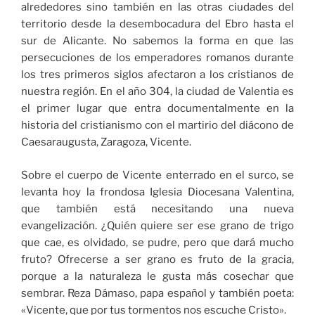
alrededores sino también en las otras ciudades del
territorio desde la desembocadura del Ebro hasta el
sur de Alicante. No sabemos la forma en que las
persecuciones de los emperadores romanos durante
los tres primeros siglos afectaron a los cristianos de
nuestra región. En el año 304, la ciudad de Valentia es
el primer lugar que entra documentalmente en la
historia del cristianismo con el martirio del diácono de
Caesaraugusta, Zaragoza, Vicente.
Sobre el cuerpo de Vicente enterrado en el surco, se
levanta hoy la frondosa Iglesia Diocesana Valentina,
que también está necesitando una nueva
evangelización. ¿Quién quiere ser ese grano de trigo
que cae, es olvidado, se pudre, pero que dará mucho
fruto? Ofrecerse a ser grano es fruto de la gracia,
porque a la naturaleza le gusta más cosechar que
sembrar. Reza Dámaso, papa español y también poeta:
«Vicente, que por tus tormentos nos escuche Cristo».