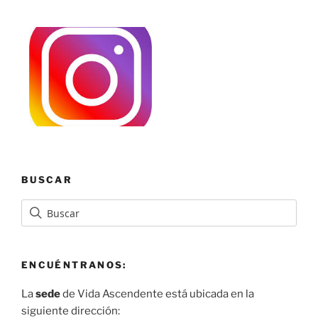
BUSCAR
ENCUÉNTRANOS:
La
sede
de Vida Ascendente está ubicada en la
siguiente dirección: