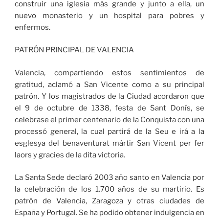
construir una iglesia más grande y junto a ella, un
nuevo monasterio y un hospital para pobres y
enfermos.
PATRÓN PRINCIPAL DE VALENCIA
Valencia, compartiendo estos sentimientos de
gratitud, aclamó a San Vicente como a su principal
patrón. Y los magistrados de la Ciudad acordaron que
el 9 de octubre de 1338, festa de Sant Donís, se
celebrase el primer centenario de la Conquista con una
processó general, la cual partirá de la Seu e irá a la
esglesya del benaventurat mártir San Vicent per fer
laors y gracies de la dita victoria.
La Santa Sede declaró 2003 año santo en Valencia por
la celebración de los 1.700 años de su martirio. Es
patrón de Valencia, Zaragoza y otras ciudades de
España y Portugal. Se ha podido obtener indulgencia en