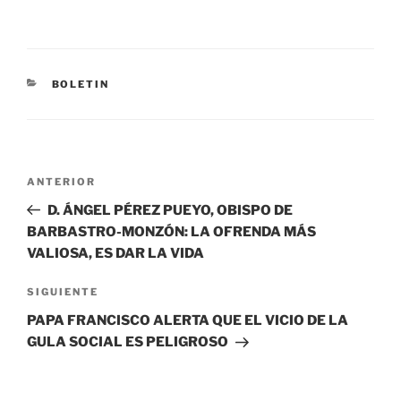
BOLETIN
ANTERIOR
D. ÁNGEL PÉREZ PUEYO, OBISPO DE
BARBASTRO-MONZÓN: LA OFRENDA MÁS
VALIOSA, ES DAR LA VIDA
SIGUIENTE
PAPA FRANCISCO ALERTA QUE EL VICIO DE LA
GULA SOCIAL ES PELIGROSO