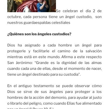
Se celebran el día 2 de
octubre, cada persona tiene un ángel custodio, son
nuestros guardaespaldas celestiales
¿Quiénes son los ángeles custodios?
Dios ha asignado a cada hombre un ángel para
protegerle y facilitarle el camino de la salvación
mientras está en este mundo. Afirma a este respecto
San Jerónimo: “Grande es la dignidad de las almas
cuando cada una de ellas, desde el momento de nacer,
tiene un ángel destinado para su custodia”.
En el antiguo testamento se puede observar cómo
Dios se sirve de sus ángeles para proteger a los
hombres de la acción del demonio, para ayudar al justo
o librarlo del peligro, como cuando Elías fue alimentado