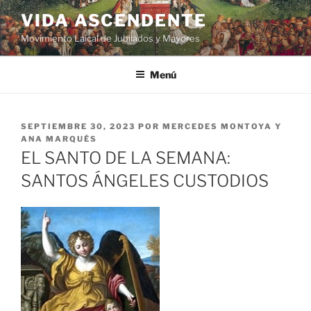
VIDA ASCENDENTE
Movimiento Laical de Jubilados y Mayores
Menú
SEPTIEMBRE 30, 2023
POR
MERCEDES MONTOYA Y
ANA MARQUÉS
EL SANTO DE LA SEMANA:
SANTOS ÁNGELES CUSTODIOS