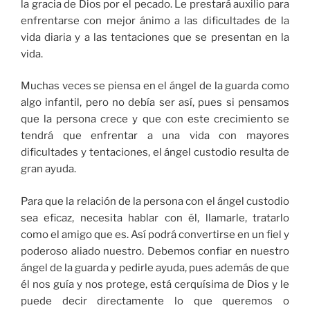
la gracia de Dios por el pecado. Le prestará auxilio para
enfrentarse con mejor ánimo a las dificultades de la
vida diaria y a las tentaciones que se presentan en la
vida.
Muchas veces se piensa en el ángel de la guarda como
algo infantil, pero no debía ser así, pues si pensamos
que la persona crece y que con este crecimiento se
tendrá que enfrentar a una vida con mayores
dificultades y tentaciones, el ángel custodio resulta de
gran ayuda.
Para que la relación de la persona con el ángel custodio
sea eficaz, necesita hablar con él, llamarle, tratarlo
como el amigo que es. Así podrá convertirse en un fiel y
poderoso aliado nuestro. Debemos confiar en nuestro
ángel de la guarda y pedirle ayuda, pues además de que
él nos guía y nos protege, está cerquísima de Dios y le
puede decir directamente lo que queremos o