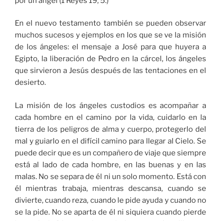
por un ángel (1 Reyes 19, 5.)
En el nuevo testamento también se pueden observar
muchos sucesos y ejemplos en los que se ve la misión
de los ángeles: el mensaje a José para que huyera a
Egipto, la liberación de Pedro en la cárcel, los ángeles
que sirvieron a Jesús después de las tentaciones en el
desierto.
La misión de los ángeles custodios es acompañar a
cada hombre en el camino por la vida, cuidarlo en la
tierra de los peligros de alma y cuerpo, protegerlo del
mal y guiarlo en el difícil camino para llegar al Cielo. Se
puede decir que es un compañero de viaje que siempre
está al lado de cada hombre, en las buenas y en las
malas. No se separa de él ni un solo momento. Está con
él mientras trabaja, mientras descansa, cuando se
divierte, cuando reza, cuando le pide ayuda y cuando no
se la pide. No se aparta de él ni siquiera cuando pierde