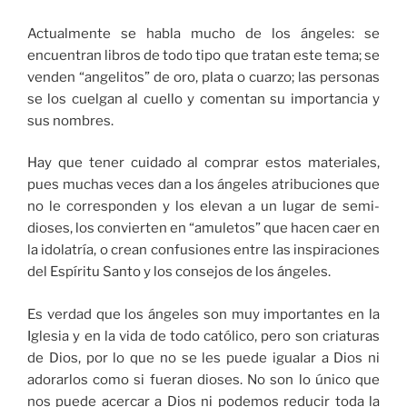
Actualmente se habla mucho de los ángeles: se
encuentran libros de todo tipo que tratan este tema; se
venden “angelitos” de oro, plata o cuarzo; las personas
se los cuelgan al cuello y comentan su importancia y
sus nombres.
Hay que tener cuidado al comprar estos materiales,
pues muchas veces dan a los ángeles atribuciones que
no le corresponden y los elevan a un lugar de semi-
dioses, los convierten en “amuletos” que hacen caer en
la idolatría, o crean confusiones entre las inspiraciones
del Espíritu Santo y los consejos de los ángeles.
Es verdad que los ángeles son muy importantes en la
Iglesia y en la vida de todo católico, pero son criaturas
de Dios, por lo que no se les puede igualar a Dios ni
adorarlos como si fueran dioses. No son lo único que
nos puede acercar a Dios ni podemos reducir toda la