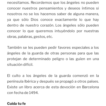
necesitamos. Recordemos que los ángeles no pueden
conocer nuestros pensamientos y deseos íntimos si
nosotros no se los hacemos saber de alguna manera,
ya que sólo Dios conoce exactamente lo que hay
dentro de nuestro corazón. Los ángeles sólo pueden
conocer lo que queremos intuyéndolo por nuestras
obras, palabras, gestos, etc.
También se les pueden pedir favores especiales a los
ángeles de la guarda de otras personas para que las
protejan de determinado peligro o las guíen en una
situación difícil.
El culto a los ángeles de la guarda comenzó en la
península Ibérica y después se propagó a otros países.
Existe un libro acerca de esta devoción en Barcelona
con fecha de 1494.
Cuida tu fe