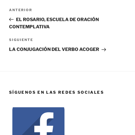
ANTERIOR
EL ROSARIO, ESCUELA DE ORACIÓN
CONTEMPLATIVA
SIGUIENTE
LA CONJUGACIÓN DEL VERBO ACOGER
SÍGUENOS EN LAS REDES SOCIALES