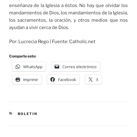
enseñanza de la Iglesia a éstos. No hay que olvidar los
mandamientos de Dios, los mandamientos de la Iglesia,
los sacramentos, la oración, y otros medios que nos
ayudan a vivir cerca de Dios.
Por: Lucrecia Rego | Fuente: Catholic.net
Comparte esto:
WhatsApp
Correo electrónico
Imprimir
Facebook
X
BOLETIN