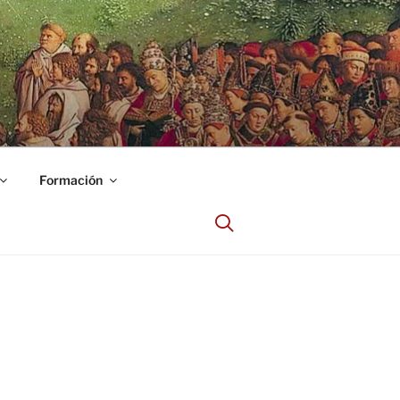
Formación