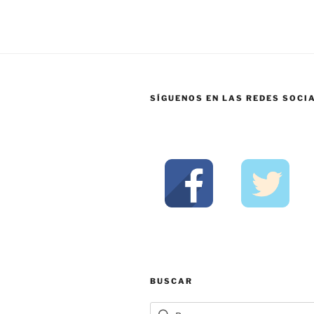
SÍGUENOS EN LAS REDES SOCI
BUSCAR