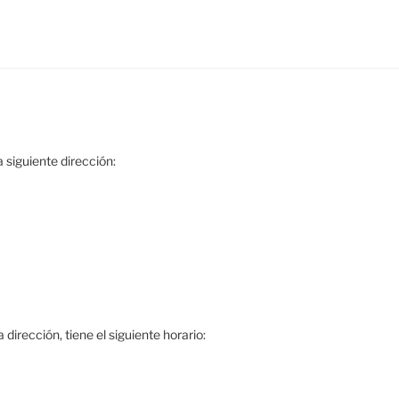
 siguiente dirección:
dirección, tiene el siguiente horario: