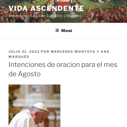
VIDA ASCENDENTE
Movimiento Laical de Jubilados y Mayores
Menú
JULIO 31, 2022
POR
MERCEDES MONTOYA Y ANA
MARQUÉS
Intenciones de oracion para el mes
de Agosto