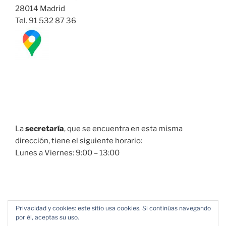
28014 Madrid
Tel. 91 532 87 36
La
secretaría
, que se encuentra en esta misma
dirección, tiene el siguiente horario:
Lunes a Viernes: 9:00 – 13:00
Privacidad y cookies: este sitio usa cookies. Si continúas navegando
por él, aceptas su uso.