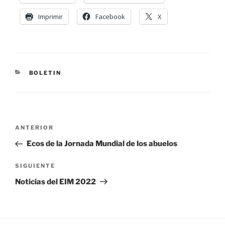
Imprimir
Facebook
X
BOLETIN
ANTERIOR
Ecos de la Jornada Mundial de los abuelos
SIGUIENTE
Noticias del EIM 2022