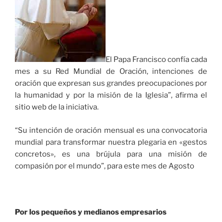
El Papa Francisco confía cada
mes a su Red Mundial de Oración, intenciones de
oración que expresan sus grandes preocupaciones por
la humanidad y por la misión de la Iglesia”, afirma el
sitio web de la iniciativa.
“Su intención de oración mensual es una convocatoria
mundial para transformar nuestra plegaria en «gestos
concretos», es una brújula para una misión de
compasión por el mundo”, para este mes de Agosto
Por los pequeños y medianos empresarios