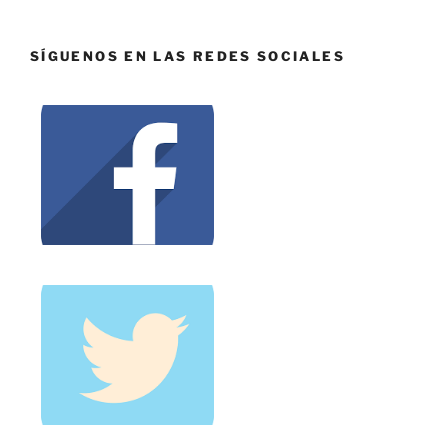
SÍGUENOS EN LAS REDES SOCIALES