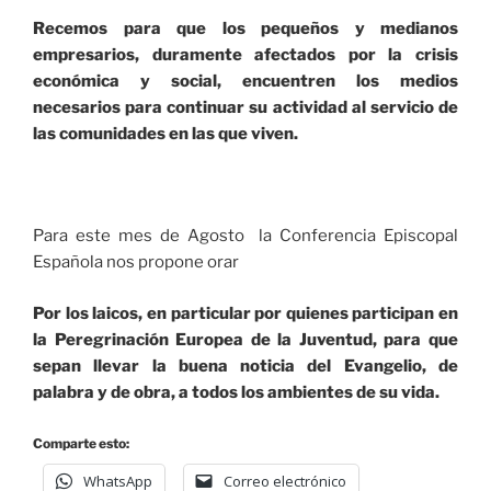
Recemos para que los pequeños y medianos
empresarios, duramente afectados por la crisis
económica y social, encuentren los medios
necesarios para continuar su actividad al servicio de
las comunidades en las que viven.
Para este mes de Agosto la Conferencia Episcopal
Española nos propone orar
Por los laicos, en particular por quienes participan en
la Peregrinación Europea de la Juventud, para que
sepan llevar la buena noticia del Evangelio, de
palabra y de obra, a todos los ambientes de su vida.
Comparte esto:
WhatsApp
Correo electrónico