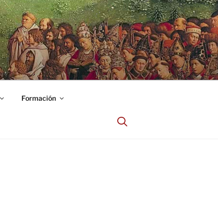
Formación