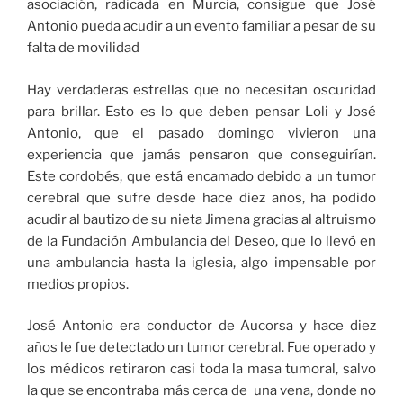
asociación, radicada en Murcia, consigue que José
Antonio pueda acudir a un evento familiar a pesar de su
falta de movilidad
Hay verdaderas estrellas que no necesitan oscuridad
para brillar. Esto es lo que deben pensar Loli y José
Antonio, que el pasado domingo vivieron una
experiencia que jamás pensaron que conseguirían.
Este cordobés, que está encamado debido a un tumor
cerebral que sufre desde hace diez años, ha podido
acudir al bautizo de su nieta Jimena gracias al altruismo
de la Fundación Ambulancia del Deseo, que lo llevó en
una ambulancia hasta la iglesia, algo impensable por
medios propios.
José Antonio era conductor de Aucorsa y hace diez
años le fue detectado un tumor cerebral. Fue operado y
los médicos retiraron casi toda la masa tumoral, salvo
la que se encontraba más cerca de una vena, donde no