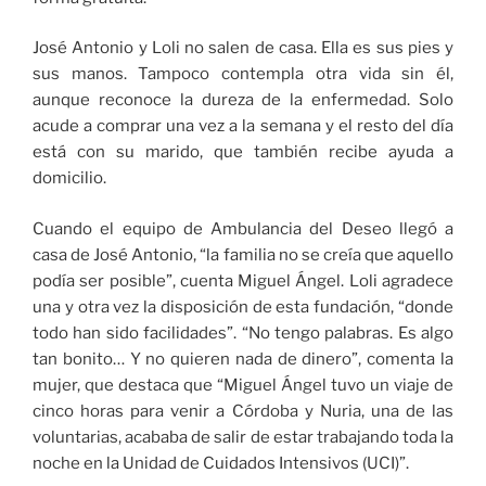
José Antonio y Loli no salen de casa. Ella es sus pies y
sus manos. Tampoco contempla otra vida sin él,
aunque reconoce la dureza de la enfermedad. Solo
acude a comprar una vez a la semana y el resto del día
está con su marido, que también recibe ayuda a
domicilio.
Cuando el equipo de Ambulancia del Deseo llegó a
casa de José Antonio, “la familia no se creía que aquello
podía ser posible”, cuenta Miguel Ángel. Loli agradece
una y otra vez la disposición de esta fundación, “donde
todo han sido facilidades”. “No tengo palabras. Es algo
tan bonito… Y no quieren nada de dinero”, comenta la
mujer, que destaca que “Miguel Ángel tuvo un viaje de
cinco horas para venir a Córdoba y Nuria, una de las
voluntarias, acababa de salir de estar trabajando toda la
noche en la Unidad de Cuidados Intensivos (UCI)”.