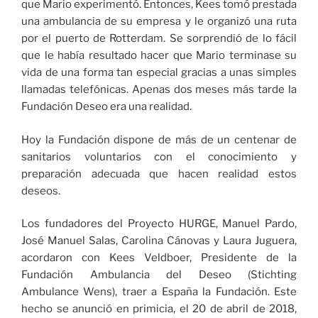
que Mario experimentó. Entonces, Kees tomó prestada
una ambulancia de su empresa y le organizó una ruta
por el puerto de Rotterdam. Se sorprendió de lo fácil
que le había resultado hacer que Mario terminase su
vida de una forma tan especial gracias a unas simples
llamadas telefónicas. Apenas dos meses más tarde la
Fundación Deseo era una realidad.
Hoy la Fundación dispone de más de un centenar de
sanitarios voluntarios con el conocimiento y
preparación adecuada que hacen realidad estos
deseos.
Los fundadores del Proyecto HURGE, Manuel Pardo,
José Manuel Salas, Carolina Cánovas y Laura Juguera,
acordaron con Kees Veldboer, Presidente de la
Fundación Ambulancia del Deseo (Stichting
Ambulance Wens), traer a España la Fundación. Este
hecho se anunció en primicia, el 20 de abril de 2018,