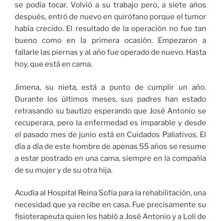
se podía tocar. Volvió a su trabajo pero, a siete años
después, entró de nuevo en quirófano porque el tumor
había crecido. El resultado de la operación no fue tan
bueno como en la primera ocasión. Empezaron a
fallarle las piernas y al año fue operado de nuevo. Hasta
hoy, que está en cama.
Jimena, su nieta, está a punto de cumplir un año.
Durante los últimos meses, sus padres han estado
retrasando su bautizo esperando que José Antonio se
recuperara, pero la enfermedad es imparable y desde
el pasado mes de junio está en Cuidados Paliativos. El
día a día de este hombre de apenas 55 años se resume
a estar postrado en una cama, siempre en la compañía
de su mujer y de su otra hija.
Acudía al Hospital Reina Sofía para la rehabilitación, una
necesidad que ya recibe en casa. Fue precisamente su
fisioterapeuta quien les habló a José Antonio y a Loli de