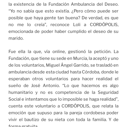
la existencia de la Fundación Ambulancia del Deseo.
“Yo no sabía que esto existía. ¿Pero cómo puede ser
posible que haya gente tan buena? De verdad, es que
no me lo creía”, reconoce Loli a CORDÓPOLIS,
emocionada de poder haber cumplido el deseo de su
marido.
Fue ella la que, vía online, gestionó la petición. La
Fundación, que tiene su sede en Murcia, la aceptó y uno
de los voluntarios, Miguel Ángel Garrido, se trasladó en
ambulancia desde esta ciudad hasta Córdoba, donde le
esperaban otros voluntarios para hacer realidad el
sueño de José Antonio. “Lo que hacemos es algo
humanitario y no es competencia de la Seguridad
Social e intentamos que lo imposible se haga realidad”,
cuenta este voluntario a CORDÓPOLIS, que relata la
emoción que supuso para la pareja cordobesa poder
vivir el bautizo de su nieta con toda la familia. Y de
forma gratuita.