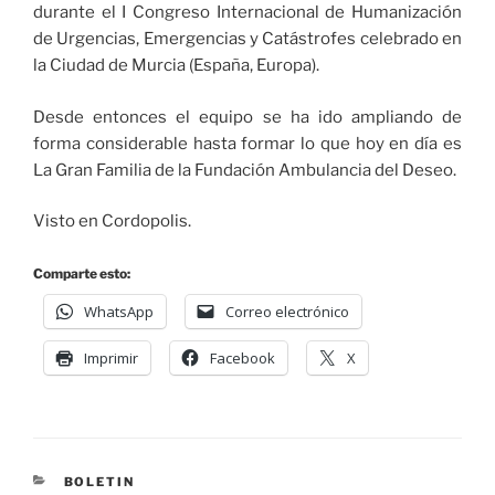
durante el I Congreso Internacional de Humanización
de Urgencias, Emergencias y Catástrofes celebrado en
la Ciudad de Murcia (España, Europa).
Desde entonces el equipo se ha ido ampliando de
forma considerable hasta formar lo que hoy en día es
La Gran Familia de la Fundación Ambulancia del Deseo.
Visto en Cordopolis.
Comparte esto:
WhatsApp
Correo electrónico
Imprimir
Facebook
X
BOLETIN