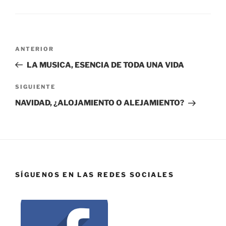
ANTERIOR
LA MUSICA, ESENCIA DE TODA UNA VIDA
SIGUIENTE
NAVIDAD, ¿ALOJAMIENTO O ALEJAMIENTO?
SÍGUENOS EN LAS REDES SOCIALES