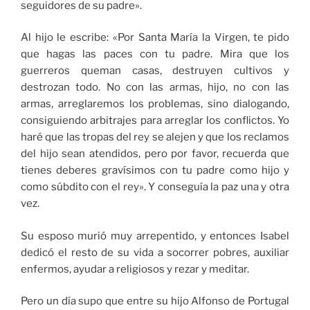
seguidores de su padre».
Al hijo le escribe: «Por Santa María la Virgen, te pido
que hagas las paces con tu padre. Mira que los
guerreros queman casas, destruyen cultivos y
destrozan todo. No con las armas, hijo, no con las
armas, arreglaremos los problemas, sino dialogando,
consiguiendo arbitrajes para arreglar los conflictos. Yo
haré que las tropas del rey se alejen y que los reclamos
del hijo sean atendidos, pero por favor, recuerda que
tienes deberes gravísimos con tu padre como hijo y
como súbdito con el rey». Y conseguía la paz una y otra
vez.
Su esposo murió muy arrepentido, y entonces Isabel
dedicó el resto de su vida a socorrer pobres, auxiliar
enfermos, ayudar a religiosos y rezar y meditar.
Pero un día supo que entre su hijo Alfonso de Portugal