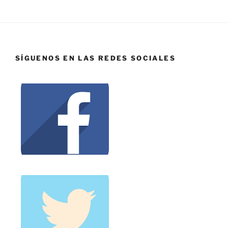
SÍGUENOS EN LAS REDES SOCIALES