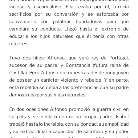
vicioso y escandaloso. Ella rezaba por él, ofrecía
sacrificios por su conversión y se esforzaba por
convencerlo con palabras bondadosas para que
cambiara su conducta. Llegó hasta el extremo de
educarle los hijos naturales que él tenía con otras
mujeres.
Tuvo dos hijos: Alfonso, que será rey de Portugal,
sucesor de su padre, y Constancia (futura reina de
Castilla). Pero Alfonso dio muestras desde muy joven
de poseer un carácter violento y rebelde. Y en parte,
esta rebeldía se debía a las preferencias que su padre
demostraba por sus hijos naturales.
En dos ocasiones Alfonso promovió la guerra civil en
su país y se declaró contra su propio padre. Isabel
trabajó hasta lo increíble, con su bondad, su amabilidad
y su extraordinaria capacidad de sacrificio y su poder