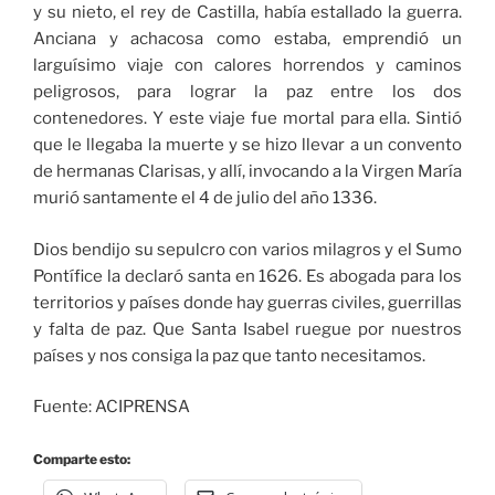
y su nieto, el rey de Castilla, había estallado la guerra.
Anciana y achacosa como estaba, emprendió un
larguísimo viaje con calores horrendos y caminos
peligrosos, para lograr la paz entre los dos
contenedores. Y este viaje fue mortal para ella. Sintió
que le llegaba la muerte y se hizo llevar a un convento
de hermanas Clarisas, y allí, invocando a la Virgen María
murió santamente el 4 de julio del año 1336.
Dios bendijo su sepulcro con varios milagros y el Sumo
Pontífice la declaró santa en 1626. Es abogada para los
territorios y países donde hay guerras civiles, guerrillas
y falta de paz. Que Santa Isabel ruegue por nuestros
países y nos consiga la paz que tanto necesitamos.
Fuente: ACIPRENSA
Comparte esto: