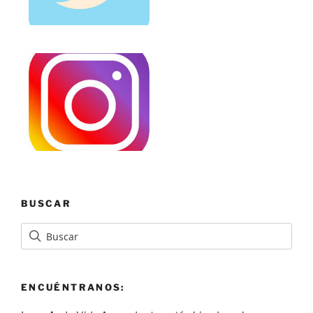
BUSCAR
ENCUÉNTRANOS: