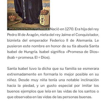
Nació en 1270. Era hija del rey
Pedro III de Aragón, nieta del rey Jaime el Conquistador,
biznieta del emperador Federico II de Alemania. Le
pusieron este nombre en honor de su tía abuela Santa
Isabel de Hungría. Isabel significa «Promesa de Dios»
(Isab = promesa. El = Dios).
Santa Isabel tuvo la dicha que su familia se esmerara
extremadamente en formarla lo mejor posible en su
niñez. Desde muy niña tenía una notable inclinación
hacia la piedad, y un gusto especial por imitar los
buenos ejemplos que leía en las vidas de los santos o
que observaba en las vidas de las personas buenas.