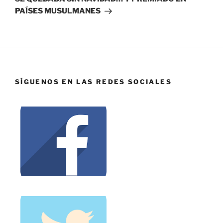
PAÍSES MUSULMANES
SÍGUENOS EN LAS REDES SOCIALES