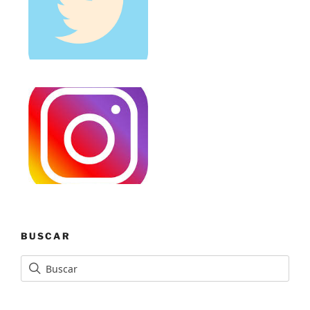
BUSCAR