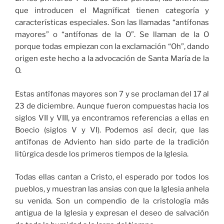
que introducen el Magníficat tienen categoría y
características especiales. Son las llamadas “antífonas
mayores” o “antífonas de la O”. Se llaman de la O
porque todas empiezan con la exclamación “Oh”, dando
origen este hecho a la advocación de Santa María de la
O.
Estas antífonas mayores son 7 y se proclaman del 17 al
23 de diciembre. Aunque fueron compuestas hacia los
siglos VII y VIII, ya encontramos referencias a ellas en
Boecio (siglos V y VI). Podemos así decir, que las
antífonas de Adviento han sido parte de la tradición
litúrgica desde los primeros tiempos de la Iglesia.
Todas ellas cantan a Cristo, el esperado por todos los
pueblos, y muestran las ansias con que la Iglesia anhela
su venida. Son un compendio de la cristología más
antigua de la Iglesia y expresan el deseo de salvación