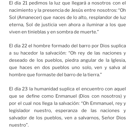
El día 21 pedimos la luz que llegará a nosotros con el
nacimiento y la presencia de Jesús entre nosotros: “Oh
Sol (Amanecer) que naces de lo alto, resplandor de luz
eterna, Sol de justicia ven ahora a iluminar a los que
viven en tinieblas y en sombra de muerte.”
El día 22 el hombre formado del barro por Dios suplica
a su hacedor la salvación: “Oh rey de las naciones y
deseado de los pueblos, piedra angular de la Iglesia,
que haces en dos pueblos uno solo, ven y salva al
hombre que formaste del barro de la tierra.”
El día 23 la humanidad suplica el encuentro con aquel
que se define como Enmanuel (Dios con nosotros) y
por el cual nos llega la salvación: “Oh Emmanuel, rey y
legislador nuestro, esperanza de las naciones y
salvador de los pueblos, ven a salvarnos, Señor Dios
nuestro”.