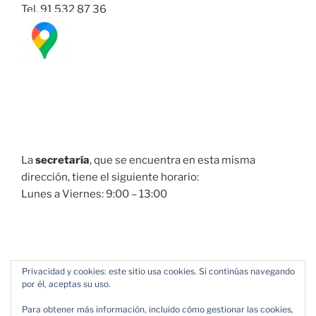
Tel. 91 532 87 36
La
secretaría
, que se encuentra en esta misma
dirección, tiene el siguiente horario:
Lunes a Viernes: 9:00 – 13:00
Privacidad y cookies: este sitio usa cookies. Si continúas navegando
por él, aceptas su uso.
Para obtener más información, incluido cómo gestionar las cookies,