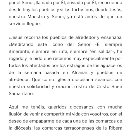
por el Señor, llamado por Él, enviado por Él, recorriendo
desde hoy los pueblos y villas tortosinos, donde Jesús,
nuestro Maestro y Señor, ya está antes de que un
servidor llegue.
«Jesús recorría los pueblos de alrededor y enseñaba.
«Meditando este icono del Señor -Él siempre
itinerante, siempre en ruta, siempre “en salida”-, he
rogado y le pido que recemos muy especialmente por
todos los afectados por los estragos de los aguaceros
de la semana pasada en Alcanar y pueblos de
alrededor. Que como Iglesia diocesana seamos, con
nuestra solidaridad y oración, rostro de Cristo Buen
Samaritano.
Aquí me tenéis, queridos diocesanos, con mucha
ilusión de venir a compartir mi vida con vosotros, con el
deseo de empaparme de cada una de las comarcas de
la diócesis: las comarcas tarraconenses de la Ribera