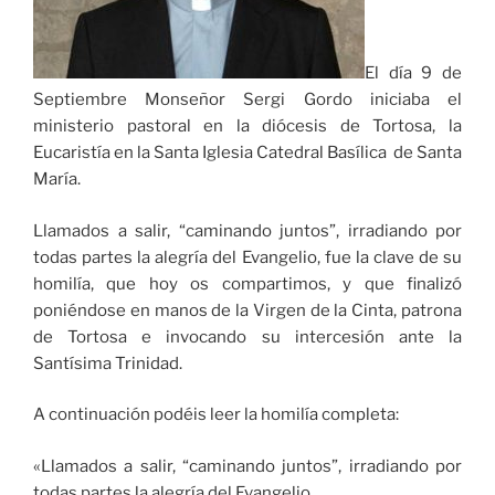
El día 9 de
Septiembre Monseñor Sergi Gordo iniciaba el
ministerio pastoral en la diócesis de Tortosa, la
Eucaristía en la Santa Iglesia Catedral Basílica de Santa
María.
Llamados a salir, “caminando juntos”, irradiando por
todas partes la alegría del Evangelio, fue la clave de su
homilía, que hoy os compartimos, y que finalizó
poniéndose en manos de la Virgen de la Cinta, patrona
de Tortosa e invocando su intercesión ante la
Santísima Trinidad.
A continuación podéis leer la homilía completa:
«Llamados a salir, “caminando juntos”, irradiando por
todas partes la alegría del Evangelio