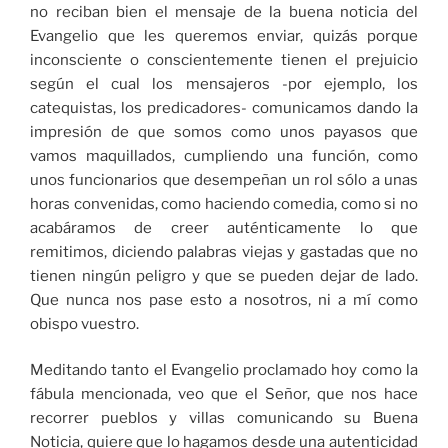
no reciban bien el mensaje de la buena noticia del
Evangelio que les queremos enviar, quizás porque
inconsciente o conscientemente tienen el prejuicio
según el cual los mensajeros -por ejemplo, los
catequistas, los predicadores- comunicamos dando la
impresión de que somos como unos payasos que
vamos maquillados, cumpliendo una función, como
unos funcionarios que desempeñan un rol sólo a unas
horas convenidas, como haciendo comedia, como si no
acabáramos de creer auténticamente lo que
remitimos, diciendo palabras viejas y gastadas que no
tienen ningún peligro y que se pueden dejar de lado.
Que nunca nos pase esto a nosotros, ni a mí como
obispo vuestro.
Meditando tanto el Evangelio proclamado hoy como la
fábula mencionada, veo que el Señor, que nos hace
recorrer pueblos y villas comunicando su Buena
Noticia, quiere que lo hagamos desde una autenticidad