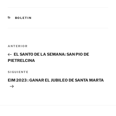
BOLETIN
ANTERIOR
EL SANTO DE LA SEMANA: SAN PIO DE
PIETRELCINA
SIGUIENTE
EIM 2023 : GANAR EL JUBILEO DE SANTA MARTA