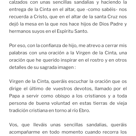
calzados con unas sencillas sandalias y haciendo la
entrega de la Cinta en el altar, que -como sabéis- nos
recuerda a Cristo, que en el altar de la santa Cruz nos
dejó la mesa en la que nos hace hijos de Dios Padre y
hermanos suyos en el Espíritu Santo.
Por eso, con la confianza de hijo, me atrevo a cerrar mis
palabras con una oración a la Virgen de la Cinta, una
oración que he querido inspirar en el rostro y en otros
detalles de su sagrada imagen :
Virgen de la Cinta, queráis escuchar la oración que os
dirige el último de vuestros devotos, llamado por el
Papa a servir como obispo a los cristianos y a toda
persona de buena voluntad en estas tierras de vieja
tradición cristiana en torno al río Ebro.
Vos, que lleváis unas sencillas sandalias, queráis
acompañarme en todo momento cuando recorra los