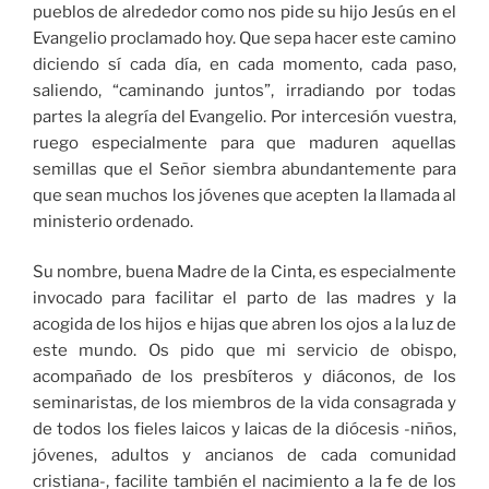
pueblos de alrededor como nos pide su hijo Jesús en el
Evangelio proclamado hoy. Que sepa hacer este camino
diciendo sí cada día, en cada momento, cada paso,
saliendo, “caminando juntos”, irradiando por todas
partes la alegría del Evangelio. Por intercesión vuestra,
ruego especialmente para que maduren aquellas
semillas que el Señor siembra abundantemente para
que sean muchos los jóvenes que acepten la llamada al
ministerio ordenado.
Su nombre, buena Madre de la Cinta, es especialmente
invocado para facilitar el parto de las madres y la
acogida de los hijos e hijas que abren los ojos a la luz de
este mundo. Os pido que mi servicio de obispo,
acompañado de los presbíteros y diáconos, de los
seminaristas, de los miembros de la vida consagrada y
de todos los fieles laicos y laicas de la diócesis -niños,
jóvenes, adultos y ancianos de cada comunidad
cristiana-, facilite también el nacimiento a la fe de los