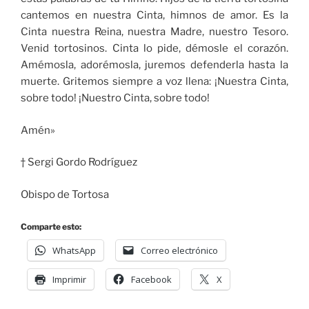
cantemos en nuestra Cinta, himnos de amor. Es la
Cinta nuestra Reina, nuestra Madre, nuestro Tesoro.
Venid tortosinos. Cinta lo pide, démosle el corazón.
Amémosla, adorémosla, juremos defenderla hasta la
muerte. Gritemos siempre a voz llena: ¡Nuestra Cinta,
sobre todo! ¡Nuestro Cinta, sobre todo!
Amén»
† Sergi Gordo Rodríguez
Obispo de Tortosa
Comparte esto:
WhatsApp
Correo electrónico
Imprimir
Facebook
X