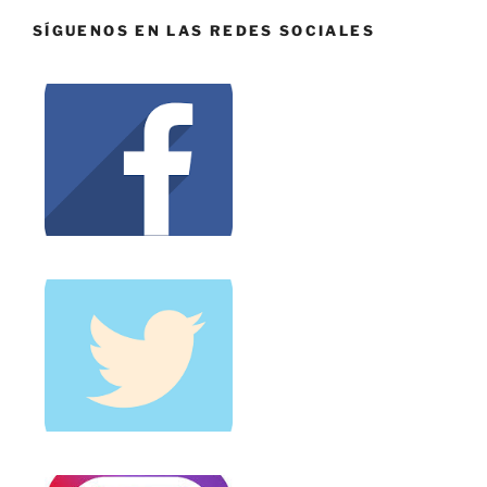
SÍGUENOS EN LAS REDES SOCIALES