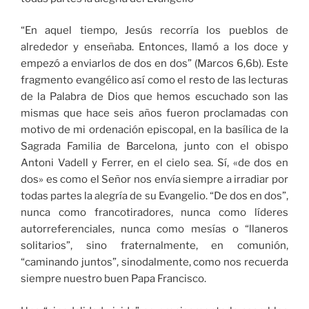
“En aquel tiempo, Jesús recorría los pueblos de
alrededor y enseñaba. Entonces, llamó a los doce y
empezó a enviarlos de dos en dos” (Marcos 6,6b). Este
fragmento evangélico así como el resto de las lecturas
de la Palabra de Dios que hemos escuchado son las
mismas que hace seis años fueron proclamadas con
motivo de mi ordenación episcopal, en la basílica de la
Sagrada Familia de Barcelona, junto con el obispo
Antoni Vadell y Ferrer, en el cielo sea. Sí, «de dos en
dos» es como el Señor nos envía siempre a irradiar por
todas partes la alegría de su Evangelio. “De dos en dos”,
nunca como francotiradores, nunca como líderes
autorreferenciales, nunca como mesías o “llaneros
solitarios”, sino fraternalmente, en comunión,
“caminando juntos”, sinodalmente, como nos recuerda
siempre nuestro buen Papa Francisco.