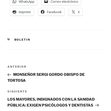
WhatsApp
Correo electrónico
Imprimir
Facebook
X
BOLETIN
ANTERIOR
MONSEÑOR SERGI GORDO OBISPO DE
TORTOSA
SIGUIENTE
LOS MAYORES, INDIGNADOS CON LA SANIDAD
PÚBLICA: EXIGEN PSICÓLOGOS Y DENTISTAS