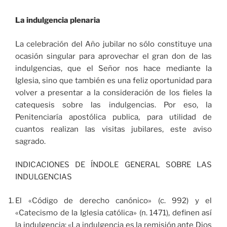
La indulgencia plenaria
La celebración del Año jubilar no sólo constituye una
ocasión singular para aprovechar el gran don de las
indulgencias, que el Señor nos hace mediante la
Iglesia, sino que también es una feliz oportunidad para
volver a presentar a la consideración de los fieles la
catequesis sobre las indulgencias. Por eso, la
Penitenciaría apostólica publica, para utilidad de
cuantos realizan las visitas jubilares, este aviso
sagrado.
INDICACIONES DE ÍNDOLE GENERAL SOBRE LAS
INDULGENCIAS
El «Código de derecho canónico» (c. 992) y el
«Catecismo de la Iglesia católica» (n. 1471), definen así
la indulgencia: «La indulgencia es la remisión ante Dios