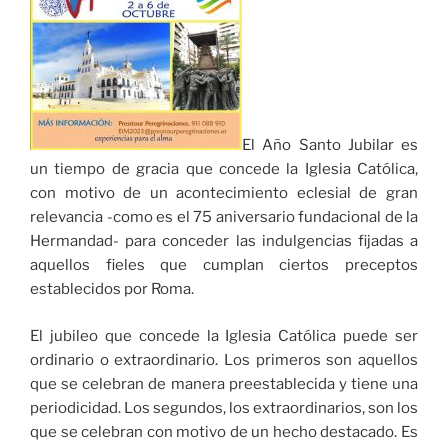
El Año Santo Jubilar es
un tiempo de gracia que concede la Iglesia Católica,
con motivo de un acontecimiento eclesial de gran
relevancia -como es el 75 aniversario fundacional de la
Hermandad- para conceder las indulgencias fijadas a
aquellos fieles que cumplan ciertos preceptos
establecidos por Roma.
El jubileo que concede la Iglesia Católica puede ser
ordinario o extraordinario. Los primeros son aquellos
que se celebran de manera preestablecida y tiene una
periodicidad. Los segundos, los extraordinarios, son los
que se celebran con motivo de un hecho destacado. Es