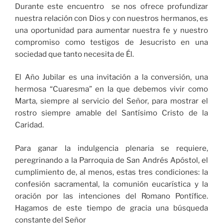
Durante este encuentro se nos ofrece profundizar
nuestra relación con Dios y con nuestros hermanos, es
una oportunidad para aumentar nuestra fe y nuestro
compromiso como testigos de Jesucristo en una
sociedad que tanto necesita de Él.
El Año Jubilar es una invitación a la conversión, una
hermosa “Cuaresma” en la que debemos vivir como
Marta, siempre al servicio del Señor, para mostrar el
rostro siempre amable del Santísimo Cristo de la
Caridad.
Para ganar la indulgencia plenaria se requiere,
peregrinando a la Parroquia de San Andrés Apóstol, el
cumplimiento de, al menos, estas tres condiciones: la
confesión sacramental, la comunión eucarística y la
oración por las intenciones del Romano Pontífice.
Hagamos de este tiempo de gracia una búsqueda
constante del Señor