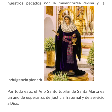
nuestros pecados por la misericordia divina y la
indulgencia plenaria.
Por todo esto, el Año Santo Jubilar de Santa Marta es
un año de esperanza, de justicia fraternal y de servicio
a Dios.