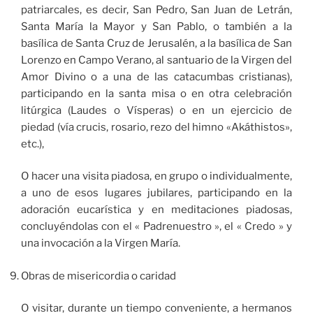
patriarcales, es decir, San Pedro, San Juan de Letrán,
Santa María la Mayor y San Pablo, o también a la
basílica de Santa Cruz de Jerusalén, a la basílica de San
Lorenzo en Campo Verano, al santuario de la Virgen del
Amor Divino o a una de las catacumbas cristianas),
participando en la santa misa o en otra celebración
litúrgica (Laudes o Vísperas) o en un ejercicio de
piedad (vía crucis, rosario, rezo del himno «Akáthistos»,
etc.),
O hacer una visita piadosa, en grupo o individualmente,
a uno de esos lugares jubilares, participando en la
adoración eucarística y en meditaciones piadosas,
concluyéndolas con el « Padrenuestro », el « Credo » y
una invocación a la Virgen María.
Obras de misericordia o caridad
O visitar, durante un tiempo conveniente, a hermanos