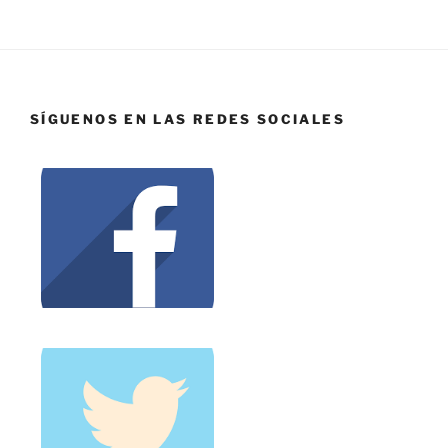
SÍGUENOS EN LAS REDES SOCIALES