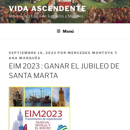
VIDA ASCENDENTE
Movimiento Laical de Jubilados y Mayores
Menú
SEPTIEMBRE 16, 2023
POR
MERCEDES MONTOYA Y
ANA MARQUÉS
EIM 2023 : GANAR EL JUBILEO DE
SANTA MARTA