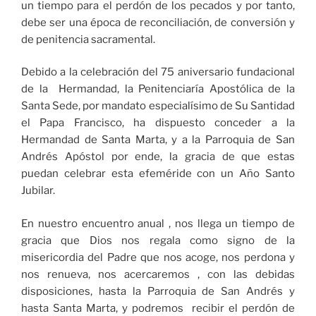
un tiempo para el perdón de los pecados y por tanto,
debe ser una época de reconciliación, de conversión y
de penitencia sacramental.
Debido a la celebración del 75 aniversario fundacional
de la Hermandad, la Penitenciaría Apostólica de la
Santa Sede, por mandato especialísimo de Su Santidad
el Papa Francisco, ha dispuesto conceder a la
Hermandad de Santa Marta, y a la Parroquia de San
Andrés Apóstol por ende, la gracia de que estas
puedan celebrar esta efeméride con un Año Santo
Jubilar.
En nuestro encuentro anual , nos llega un tiempo de
gracia que Dios nos regala como signo de la
misericordia del Padre que nos acoge, nos perdona y
nos renueva, nos acercaremos , con las debidas
disposiciones, hasta la Parroquia de San Andrés y
hasta Santa Marta, y podremos recibir el perdón de