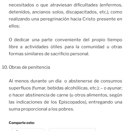
necesitados o que atraviesan dificultades (enfermos,
detenidos, ancianos solos, discapacitados, etc.), como
realizando una peregrinación hacia Cristo presente en
ellos;
O dedicar una parte conveniente del propio tiempo
libre a actividades útiles para la comunidad u otras
formas similares de sacrificio personal.
Obras de penitencia
Al menos durante un día o abstenerse de consumos
superfluos (fumar, bebidas alcohólicas, etc.); – o ayunar;
o hacer abstinencia de carne (u otros alimentos, según
las indicaciones de los Episcopados), entregando una
suma proporcional a los pobres.
Comparte esto: