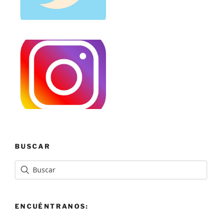
BUSCAR
ENCUÉNTRANOS: