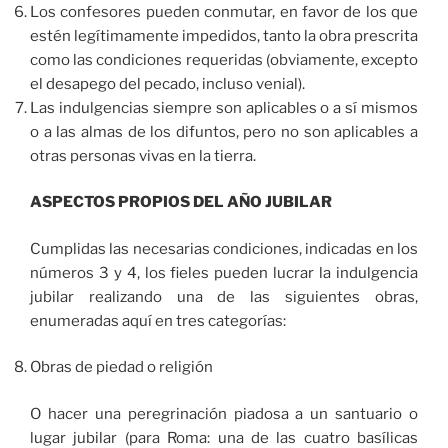
Los confesores pueden conmutar, en favor de los que
estén legítimamente impedidos, tanto la obra prescrita
como las condiciones requeridas (obviamente, excepto
el desapego del pecado, incluso venial).
Las indulgencias siempre son aplicables o a sí mismos
o a las almas de los difuntos, pero no son aplicables a
otras personas vivas en la tierra.
ASPECTOS PROPIOS DEL AÑO JUBILAR
Cumplidas las necesarias condiciones, indicadas en los
números 3 y 4, los fieles pueden lucrar la indulgencia
jubilar realizando una de las siguientes obras,
enumeradas aquí en tres categorías:
Obras de piedad o religión
O hacer una peregrinación piadosa a un santuario o
lugar jubilar (para Roma: una de las cuatro basílicas