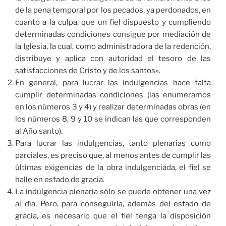
de la pena temporal por los pecados, ya perdonados, en
cuanto a la culpa, que un fiel dispuesto y cumpliendo
determinadas condiciones consigue por mediación de
la Iglesia, la cual, como administradora de la redención,
distribuye y aplica con autoridad el tesoro de las
satisfacciones de Cristo y de los santos».
En general, para lucrar las indulgencias hace falta
cumplir determinadas condiciones (las enumeramos
en los números 3 y 4) y realizar determinadas obras (en
los números 8, 9 y 10 se indican las que corresponden
al Año santo).
Para lucrar las indulgencias, tanto plenarias como
parciales, es preciso que, al menos antes de cumplir las
últimas exigencias de la obra indulgenciada, el fiel se
halle en estado de gracia.
La indulgencia plenaria sólo se puede obtener una vez
al día. Pero, para conseguirla, además del estado de
gracia, es necesario que el fiel tenga la disposición