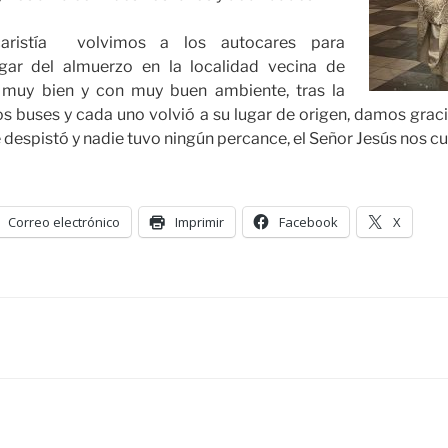
caristía volvimos a los autocares para
ugar del almuerzo en la localidad vecina de
 muy bien y con muy buen ambiente, tras la
 buses y cada uno volvió a su lugar de origen, damos graci
 despistó y nadie tuvo ningún percance, el Señor Jesús nos cu
Correo electrónico
Imprimir
Facebook
X