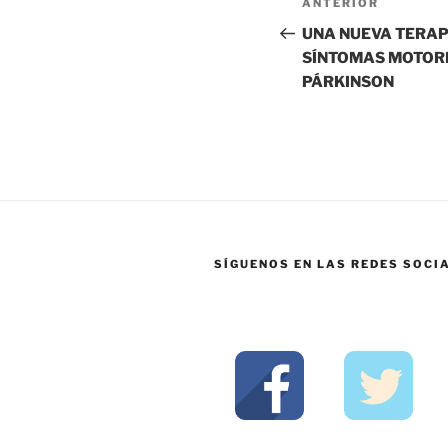
ANTERIOR
UNA NUEVA TERAP
SÍNTOMAS MOTORE
PÁRKINSON
SÍGUENOS EN LAS REDES SOCI