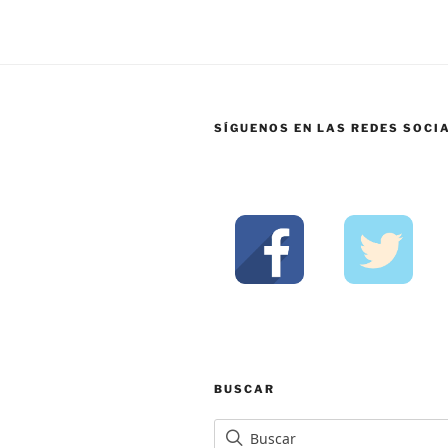
SÍGUENOS EN LAS REDES SOCI
BUSCAR