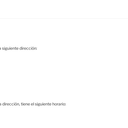
 siguiente dirección:
dirección, tiene el siguiente horario: