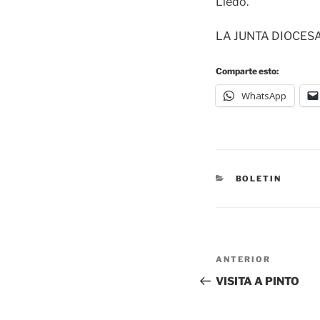
Lledó.
LA JUNTA DIOCES
Comparte esto:
WhatsApp
BOLETIN
ANTERIOR
VISITA A PINTO