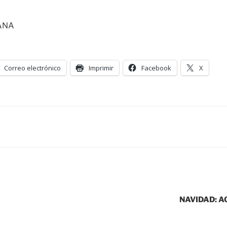
ANA
Correo electrónico
Imprimir
Facebook
X
NAVIDAD: A