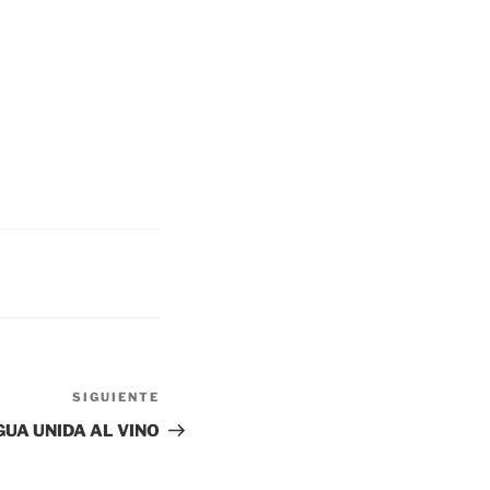
SIGUIENTE
GUA UNIDA AL VINO