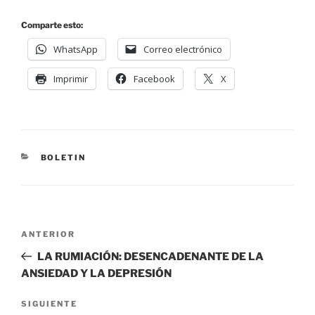
Comparte esto:
WhatsApp
Correo electrónico
Imprimir
Facebook
X
BOLETIN
ANTERIOR
LA RUMIACIÓN: DESENCADENANTE DE LA
ANSIEDAD Y LA DEPRESIÓN
SIGUIENTE