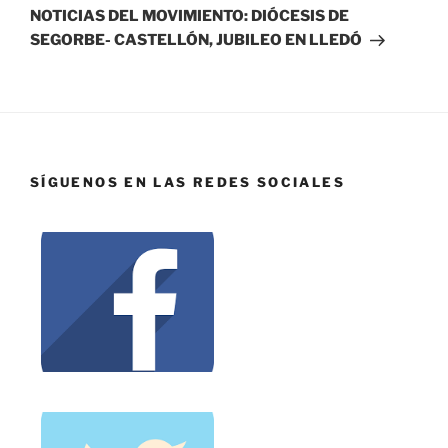
NOTICIAS DEL MOVIMIENTO: DIÓCESIS DE
SEGORBE- CASTELLÓN, JUBILEO EN LLEDÓ
SÍGUENOS EN LAS REDES SOCIALES