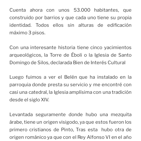
Cuenta ahora con unos 53.000 habitantes, que
construido por barrios y que cada uno tiene su propia
identidad. Todos ellos sin alturas de edificación
máximo 3 pisos.
Con una interesante historia tiene cinco yacimientos
arqueológicos, la Torre de Éboli o la Iglesia de Santo
Domingo de Silos, declarada Bien de Interés Cultural
Luego fuimos a ver el Belén que ha instalado en la
parroquia donde presta su servicio y me encontré con
casi una catedral, la Iglesia amplísima con una tradición
desde el siglo XIV.
Levantada seguramente donde hubo una mezquita
árabe, tiene un origen visigodo, ya que estos fueron los
primero cristianos de Pinto, Tras esta hubo otra de
origen románico ya que con el Rey Alfonso VI en el año