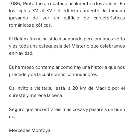
1086, Pinto fue arrebatado finalmente a los árabes. En
los siglos XV al XVII el edificio aumento de tamaño
(pasando de ser un edificio de características
románicas a góticas.
El Belén aún no ha sido inaugurado pero pudimos verlo
y es toda una catequesis del Misterio que celebramos
en Navidad.
Es hermoso contemplar como hay una historia que nos
precede y de la cual somos continuadores.
Os invito a visitarla, está a 20 km de Madrid por el
sureste y merece la pena
Seguro que encontrareis más cosas y pasareis un buen
día.
Mercedes Montoya