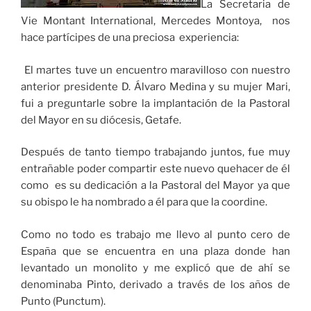
La Secretaria de
Vie Montant International, Mercedes Montoya, nos
hace partícipes de una preciosa experiencia:
El martes tuve un encuentro maravilloso con nuestro
anterior presidente D. Álvaro Medina y su mujer Mari,
fui a preguntarle sobre la implantación de la Pastoral
del Mayor en su diócesis, Getafe.
Después de tanto tiempo trabajando juntos, fue muy
entrañable poder compartir este nuevo quehacer de él
como es su dedicación a la Pastoral del Mayor ya que
su obispo le ha nombrado a él para que la coordine.
Como no todo es trabajo me llevo al punto cero de
España que se encuentra en una plaza donde han
levantado un monolito y me explicó que de ahí se
denominaba Pinto, derivado a través de los años de
Punto (Punctum).