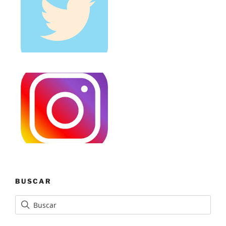
BUSCAR