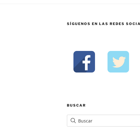
SÍGUENOS EN LAS REDES SOCI
BUSCAR