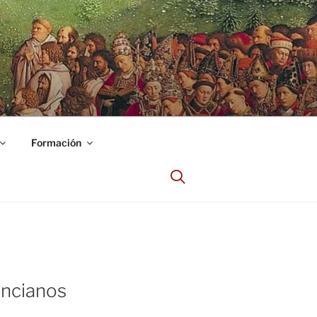
Formación
Ancianos