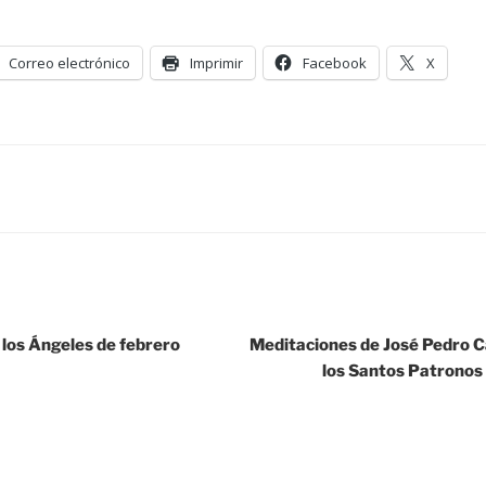
Correo electrónico
Imprimir
Facebook
X
 los Ángeles de febrero
Meditaciones de José Pedro Ca
los Santos Patronos