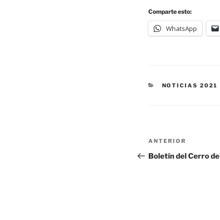
Comparte esto:
WhatsApp
NOTICIAS 2021
ANTERIOR
Boletín del Cerro de