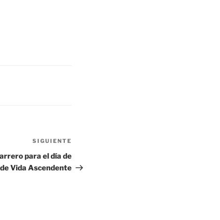
SIGUIENTE
rrero para el día de
 de Vida Ascendente