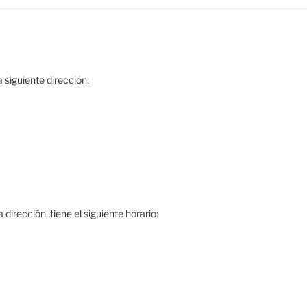
 siguiente dirección:
dirección, tiene el siguiente horario: