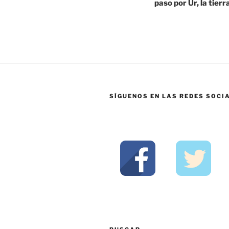
paso por Ur, la tie
SÍGUENOS EN LAS REDES SOCI