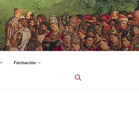
Formación