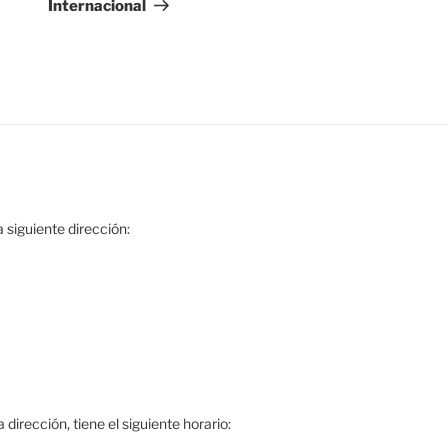
Internacional
 siguiente dirección:
dirección, tiene el siguiente horario: