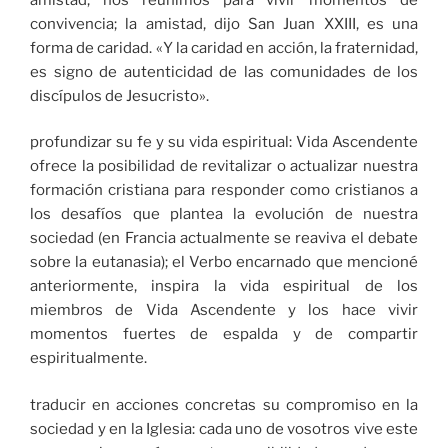
convivencia; la amistad, dijo San Juan XXIII, es una
forma de caridad. «Y la caridad en acción, la fraternidad,
es signo de autenticidad de las comunidades de los
discípulos de Jesucristo».
profundizar su fe y su vida espiritual: Vida Ascendente
ofrece la posibilidad de revitalizar o actualizar nuestra
formación cristiana para responder como cristianos a
los desafíos que plantea la evolución de nuestra
sociedad (en Francia actualmente se reaviva el debate
sobre la eutanasia); el Verbo encarnado que mencioné
anteriormente, inspira la vida espiritual de los
miembros de Vida Ascendente y los hace vivir
momentos fuertes de espalda y de compartir
espiritualmente.
traducir en acciones concretas su compromiso en la
sociedad y en la Iglesia: cada uno de vosotros vive este