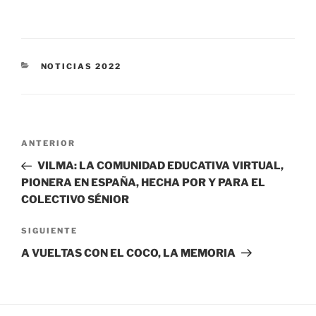
NOTICIAS 2022
ANTERIOR
VILMA: LA COMUNIDAD EDUCATIVA VIRTUAL,
PIONERA EN ESPAÑA, HECHA POR Y PARA EL
COLECTIVO SÉNIOR
SIGUIENTE
A VUELTAS CON EL COCO, LA MEMORIA