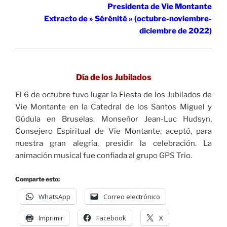
Presidenta de Vie Montante
Extracto de » Sérénité » (octubre-noviembre-
diciembre de 2022)
Día de los Jubilados
El 6 de octubre tuvo lugar la Fiesta de los Jubilados de
Vie Montante en la Catedral de los Santos Miguel y
Gúdula en Bruselas. Monseñor Jean-Luc Hudsyn,
Consejero Espiritual de Vie Montante, aceptó, para
nuestra gran alegría, presidir la celebración. La
animación musical fue confiada al grupo GPS Trio.
Comparte esto:
WhatsApp
Correo electrónico
Imprimir
Facebook
X