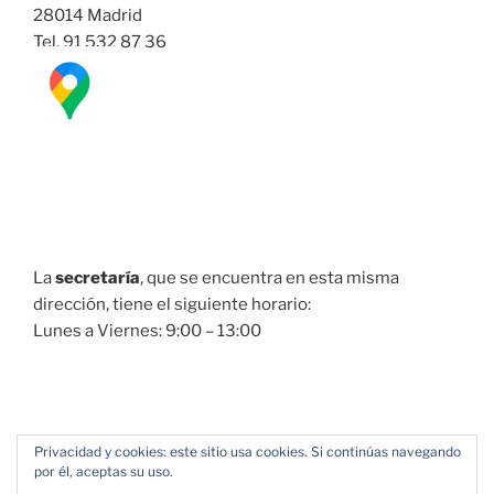
28014 Madrid
Tel. 91 532 87 36
La
secretaría
, que se encuentra en esta misma
dirección, tiene el siguiente horario:
Lunes a Viernes: 9:00 – 13:00
Privacidad y cookies: este sitio usa cookies. Si continúas navegando
por él, aceptas su uso.