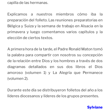
capilla de las hermanas.
Explicamos a nuestros miembros cómo iba la
preparación del folleto. Las reuniones preparatorias en
Bélgica y Suiza y la semana de trabajo en Alsacia en la
primavera y luego comentamos varios capítulos y la
elección de ciertos textos.
A primera hora de la tarde, el Padre Ronald Maton tomó
la palabra para compartir con nosotros su concepción
de la relación entre Dios y los hombres a través de dos
diagramas detallados en sus dos libros el Dios
amoroso (volumen 1) y La Alegría que Permanece
(volumen 2).
Durante este día se distribuyeron folletos del año a los
líderes diocesanos y líderes de los grupos presentes.
Sylviane