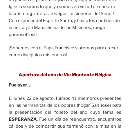
Iglesia seamos lo que ya somos en virtud de nuestro
bautismo: ¡profetas, testigos, misioneros del Señor!
Con el poder del Espíritu Santo, y hasta los confines de
la tierra. ¡Oh María, Reina de las Misiones, ruega
pornosotros!»
¡Soñemos con el Papa Francisco y oremos para crecer
como discípulos misioneros!
Apertura del año de Vie Montante Bélgica
Fue ayer…
El lunes 22 de agosto, fuimos 41 miembros presentes
en las hermanitas de los pobres (hogar San José) para
la presentación del folleto del año cuyo tema es
ESPERANZA
. Fue un día de reencuentro, encuentros
cálidos y de compartir que terminó con la misa en la