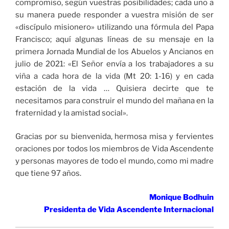
compromiso, según vuestras posibilidades; cada uno a
su manera puede responder a vuestra misión de ser
«discípulo misionero» utilizando una fórmula del Papa
Francisco; aquí algunas líneas de su mensaje en la
primera Jornada Mundial de los Abuelos y Ancianos en
julio de 2021: «El Señor envía a los trabajadores a su
viña a cada hora de la vida (Mt 20: 1-16) y en cada
estación de la vida … Quisiera decirte que te
necesitamos para construir el mundo del mañana en la
fraternidad y la amistad social».
Gracias por su bienvenida, hermosa misa y fervientes
oraciones por todos los miembros de Vida Ascendente
y personas mayores de todo el mundo, como mi madre
que tiene 97 años.
Monique Bodhuin
Presidenta de Vida Ascendente Internacional