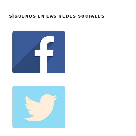
SÍGUENOS EN LAS REDES SOCIALES