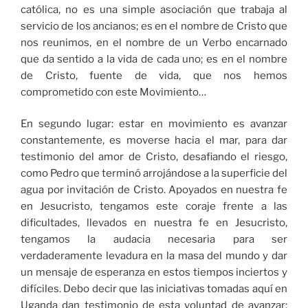
católica, no es una simple asociación que trabaja al
servicio de los ancianos; es en el nombre de Cristo que
nos reunimos, en el nombre de un Verbo encarnado
que da sentido a la vida de cada uno; es en el nombre
de Cristo, fuente de vida, que nos hemos
comprometido con este Movimiento…
En segundo lugar: estar en movimiento es avanzar
constantemente, es moverse hacia el mar, para dar
testimonio del amor de Cristo, desafiando el riesgo,
como Pedro que terminó arrojándose a la superficie del
agua por invitación de Cristo. Apoyados en nuestra fe
en Jesucristo, tengamos este coraje frente a las
dificultades, llevados en nuestra fe en Jesucristo,
tengamos la audacia necesaria para ser
verdaderamente levadura en la masa del mundo y dar
un mensaje de esperanza en estos tiempos inciertos y
difíciles. Debo decir que las iniciativas tomadas aquí en
Uganda dan testimonio de esta voluntad de avanzar;