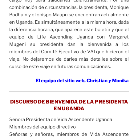
combinación de circunstancias, la presidenta, Monique
Bodhuin y el obispo Maupu se encuentran actualmente
en Uganda. Es simultáneamente a la misma hora, dada
la diferencia horaria, que aparece este boletín y que el
equipo de Life Ascending Uganda con Margaret
Mugeni su presidenta dan la bienvenida a los
miembros del Comité Ejecutivo de VAI que hicieron el
viaje. No dejaremos de darles más detalles sobre el
curso de este viaje en futuras comunicaciones.
El equipo del sitio web, Christian y Monika
DISCURSO DE BIENVENIDA DE LA PRESIDENTA
EN UGANDA
Señora Presidenta de Vida Ascendente Uganda
Miembros del equipo directivo
Señoras y señores, miembros de Vida Ascendente