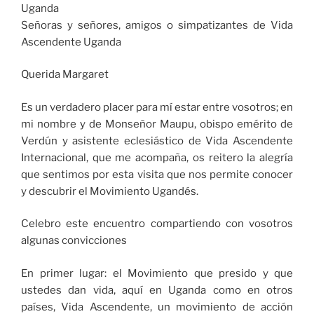
Uganda
Señoras y señores, amigos o simpatizantes de Vida
Ascendente Uganda
Querida Margaret
Es un verdadero placer para mí estar entre vosotros; en
mi nombre y de Monseñor Maupu, obispo emérito de
Verdún y asistente eclesiástico de Vida Ascendente
Internacional, que me acompaña, os reitero la alegría
que sentimos por esta visita que nos permite conocer
y descubrir el Movimiento Ugandés.
Celebro este encuentro compartiendo con vosotros
algunas convicciones
En primer lugar: el Movimiento que presido y que
ustedes dan vida, aquí en Uganda como en otros
países, Vida Ascendente, un movimiento de acción