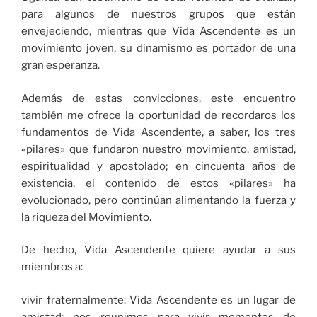
para algunos de nuestros grupos que están
envejeciendo, mientras que Vida Ascendente es un
movimiento joven, su dinamismo es portador de una
gran esperanza.
Además de estas convicciones, este encuentro
también me ofrece la oportunidad de recordaros los
fundamentos de Vida Ascendente, a saber, los tres
«pilares» que fundaron nuestro movimiento, amistad,
espiritualidad y apostolado; en cincuenta años de
existencia, el contenido de estos «pilares» ha
evolucionado, pero continúan alimentando la fuerza y
la riqueza del Movimiento.
De hecho, Vida Ascendente quiere ayudar a sus
miembros a:
vivir fraternalmente: Vida Ascendente es un lugar de
amistad; nos reunimos para vivir momentos de