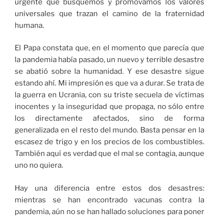
urgente que busquemos y promovamos los valores
universales que trazan el camino de la fraternidad
humana.
El Papa constata que, en el momento que parecía que
la pandemia había pasado, un nuevo y terrible desastre
se abatió sobre la humanidad. Y ese desastre sigue
estando ahí. Mi impresión es que va a durar. Se trata de
la guerra en Ucrania, con su triste secuela de víctimas
inocentes y la inseguridad que propaga, no sólo entre
los directamente afectados, sino de forma
generalizada en el resto del mundo. Basta pensar en la
escasez de trigo y en los precios de los combustibles.
También aquí es verdad que el mal se contagia, aunque
uno no quiera.
Hay una diferencia entre estos dos desastres:
mientras se han encontrado vacunas contra la
pandemia, aún no se han hallado soluciones para poner