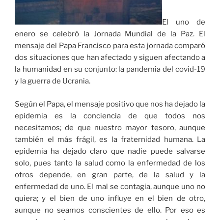
El uno de
enero se celebró la Jornada Mundial de la Paz. El
mensaje del Papa Francisco para esta jornada comparó
dos situaciones que han afectado y siguen afectando a
la humanidad en su conjunto: la pandemia del covid-19
y la guerra de Ucrania.
Según el Papa, el mensaje positivo que nos ha dejado la
epidemia es la conciencia de que todos nos
necesitamos; de que nuestro mayor tesoro, aunque
también el más frágil, es la fraternidad humana. La
epidemia ha dejado claro que nadie puede salvarse
solo, pues tanto la salud como la enfermedad de los
otros depende, en gran parte, de la salud y la
enfermedad de uno. El mal se contagia, aunque uno no
quiera; y el bien de uno influye en el bien de otro,
aunque no seamos conscientes de ello. Por eso es