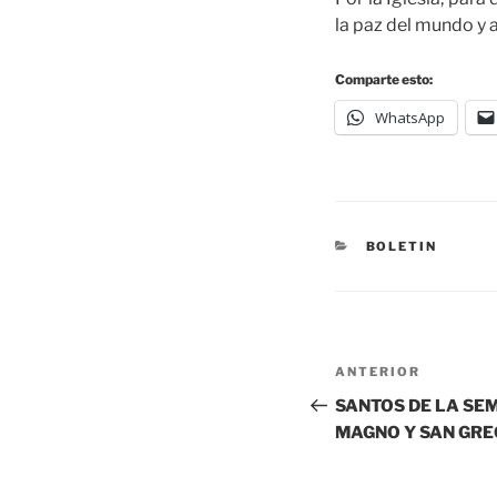
la paz del mundo y 
Comparte esto:
WhatsApp
BOLETIN
ANTERIOR
SANTOS DE LA SEM
MAGNO Y SAN GR