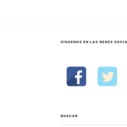
SÍGUENOS EN LAS REDES SOCI
BUSCAR