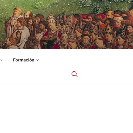
Formación