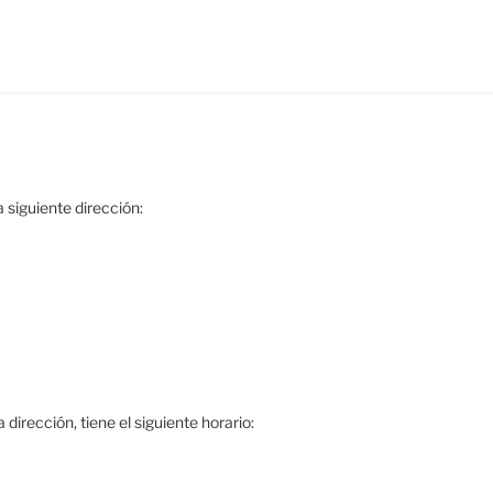
 siguiente dirección:
dirección, tiene el siguiente horario: