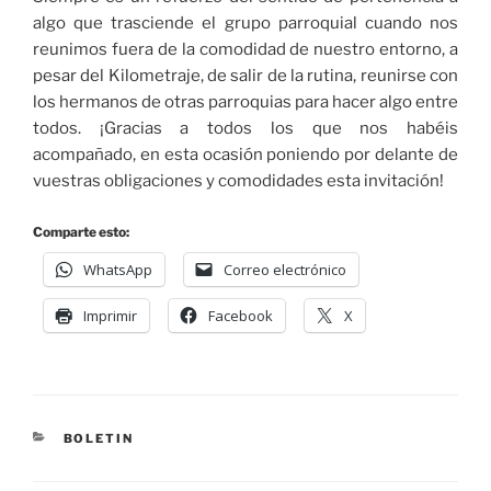
algo que trasciende el grupo parroquial cuando nos
reunimos fuera de la comodidad de nuestro entorno, a
pesar del Kilometraje, de salir de la rutina, reunirse con
los hermanos de otras parroquias para hacer algo entre
todos. ¡Gracias a todos los que nos habéis
acompañado, en esta ocasión poniendo por delante de
vuestras obligaciones y comodidades esta invitación!
Comparte esto:
WhatsApp
Correo electrónico
Imprimir
Facebook
X
BOLETIN