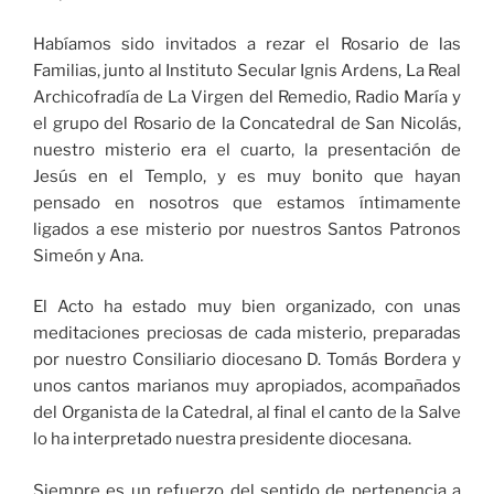
Habíamos sido invitados a rezar el Rosario de las
Familias, junto al Instituto Secular Ignis Ardens, La Real
Archicofradía de La Virgen del Remedio, Radio María y
el grupo del Rosario de la Concatedral de San Nicolás,
nuestro misterio era el cuarto, la presentación de
Jesús en el Templo, y es muy bonito que hayan
pensado en nosotros que estamos íntimamente
ligados a ese misterio por nuestros Santos Patronos
Simeón y Ana.
El Acto ha estado muy bien organizado, con unas
meditaciones preciosas de cada misterio, preparadas
por nuestro Consiliario diocesano D. Tomás Bordera y
unos cantos marianos muy apropiados, acompañados
del Organista de la Catedral, al final el canto de la Salve
lo ha interpretado nuestra presidente diocesana.
Siempre es un refuerzo del sentido de pertenencia a