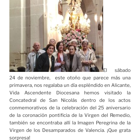
El sábado
24 de noviembre, este otoño que parece más una
primavera, nos regalaba un día espléndido en Alicante,
Vida Ascendente Diocesana hemos visitado la
Concatedral de San Nicolás dentro de los actos
conmemorativos de la celebración del 25 aniversario
de la coronación pontificia de la Virgen del Remedio,
también se encontraba allí la Imagen Peregrina de la
Virgen de los Desamparados de Valencia. ¡Que grata
sorpresa!