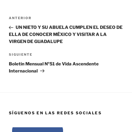
ANTERIOR
UN NIETO Y SU ABUELA CUMPLEN EL DESEO DE
ELLA DE CONOCER MÉXICO Y VISITAR A LA
VIRGEN DE GUADALUPE
SIGUIENTE
Boletín Mensual Nº51 de Vida Ascendente
Internacional
SÍGUENOS EN LAS REDES SOCIALES